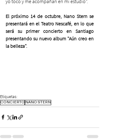
yo toco y me acompañan en mi estudio”.
El próximo 14 de octubre, Nano Stern se 
presentará en el Teatro Nescafé, en lo que 
será su primer concierto en Santiago 
presentando su nuevo album "Aún creo en 
la belleza".
Etiquetas:
CONCIERTO
NANO STERN