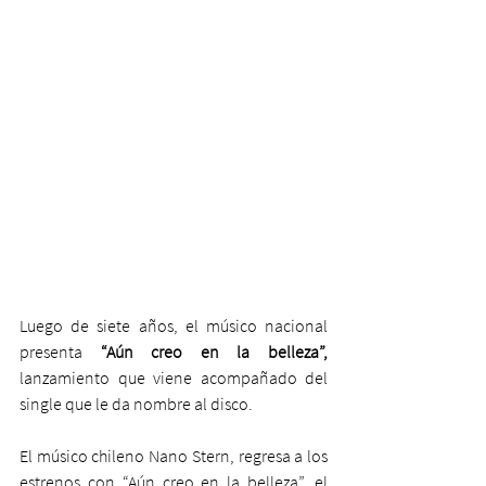
Luego de siete años, el músico nacional 
presenta 
“Aún creo en la belleza”,
lanzamiento que viene acompañado del 
single que le da nombre al disco.
El músico chileno Nano Stern, regresa a los 
estrenos con “Aún creo en la belleza”, el 