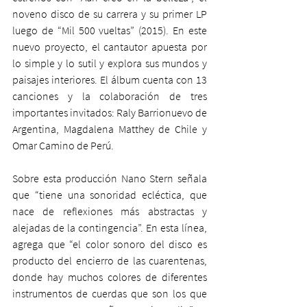
noveno disco de su carrera y su primer LP 
luego de “Mil 500 vueltas” (2015). En este 
nuevo proyecto, el cantautor apuesta por 
lo simple y lo sutil y explora sus mundos y 
paisajes interiores. El álbum cuenta con 13 
canciones y la colaboración de tres 
importantes invitados: Raly Barrionuevo de 
Argentina, Magdalena Matthey de Chile y 
Omar Camino de Perú.
Sobre esta producción Nano Stern señala 
que “tiene una sonoridad ecléctica, que 
nace de reflexiones más abstractas y 
alejadas de la contingencia”. En esta línea, 
agrega que “el color sonoro del disco es 
producto del encierro de las cuarentenas, 
donde hay muchos colores de diferentes 
instrumentos de cuerdas que son los que 