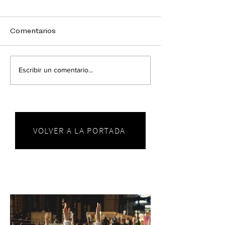
Comentarios
Escribir un comentario...
VOLVER A LA PORTADA