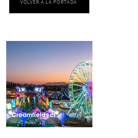
VOLVER A LA PORTADA