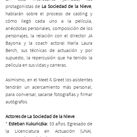
protagonistas de 
La Sociedad de la Nieve
, 
hablarán sobre el proceso de casting y 
cómo llegó cada uno a la película, 
anécdotas personales, composición de los 
personajes, la relación con el director JA 
Bayona y la coach actoral María Laura 
Berch, sus técnicas de actuación y por 
supuesto, la repercusión que ha tenido la 
película en sus vidas y carreras.
Asimismo, en el Meet & Greet los asistentes 
tendrán un acercamiento más personal, 
para conversar, sacarse fotografías y firmar 
autógrafos.
Actores de La Sociedad de la Nieve
* 
Esteban Kukuriczka:
 33 años. Egresado de 
la Licenciatura en Actuación (UNA). 