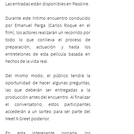
Las entradas están disponibles en Passline.
Durante este íntimo encuentro conducido 
por Emanuel Parga (Carlos Roque en el 
film), los actores realizarán un recorrido por 
todo lo que conlleva el proceso de 
preparación, actuación y hasta los 
entretelones de esta película basada en 
hechos de la vida real.
Del mismo modo, el público tendrá la 
oportunidad de hacer algunas preguntas, 
las que deberán ser entregadas a la 
producción antes del encuentro. Al finalizar 
el conversatorio, estos participantes 
accederán a un sorteo para ser parte del 
Meet & Greet posterior.
En esta interesante jornada, los 