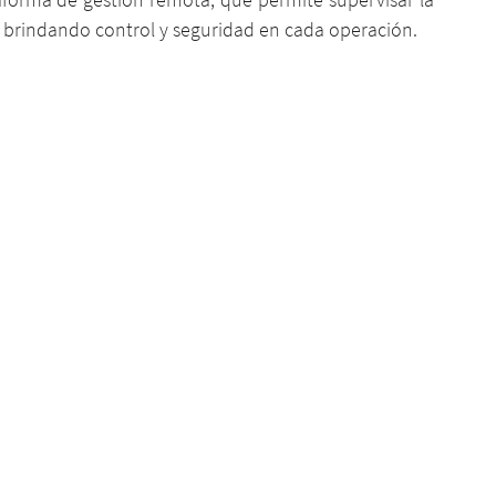
, brindando control y seguridad en cada operación.