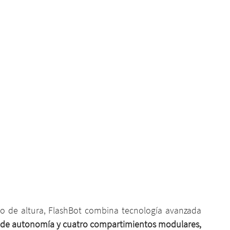
 de altura, FlashBot combina tecnología avanzada 
de autonomía y cuatro compartimientos modulares, 