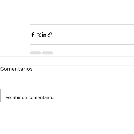
Comentarios
Escribir un comentario...