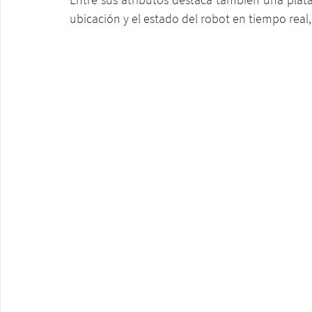
ubicación y el estado del robot en tiempo real