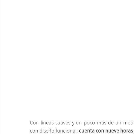
Con líneas suaves y un poco más de un metro
con diseño funcional: 
cuenta con nueve horas 