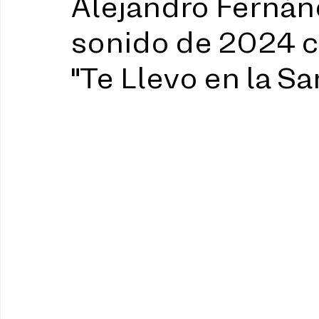
Alejandro Fernán
sonido de 2024 
"Te Llevo en la Sa