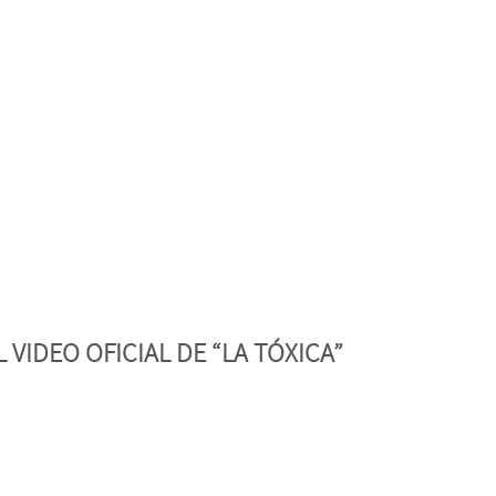
L VIDEO OFICIAL DE “LA TÓXICA”