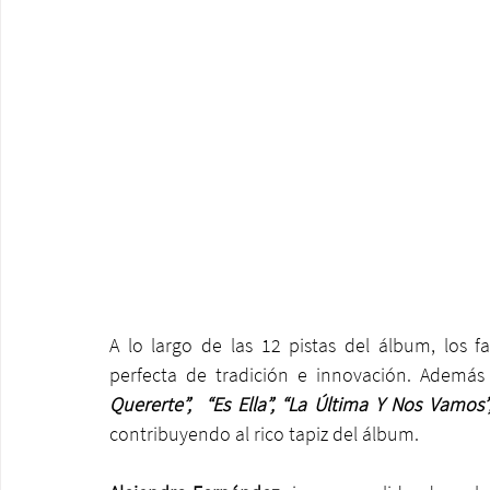
A lo largo de las 12 pistas del álbum, los f
perfecta de tradición e innovación. Además
Quererte”,  “Es Ella”, “La Última Y Nos Vamos
contribuyendo al rico tapiz del álbum.