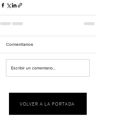
Comentarios
Escribir un comentario...
VOLVER A LA PORTADA