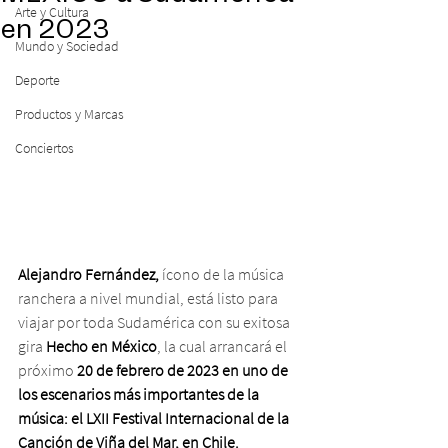
Arte y Cultura
en 2023
Mundo y Sociedad
Deporte
Productos y Marcas
Conciertos
Alejandro Fernández,
 ícono de la música 
ranchera a nivel mundial, está listo para 
viajar por toda Sudamérica con su exitosa 
gira 
Hecho en México
, la cual arrancará el 
próximo
 20 de febrero de 2023 en uno de 
los escenarios más importantes de la 
música: el LXII Festival Internacional de la 
Canción de Viña del Mar, en Chile.