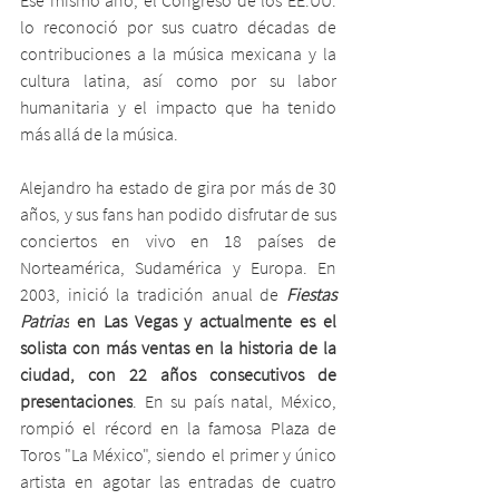
lo reconoció por sus cuatro décadas de 
contribuciones a la música mexicana y la 
cultura latina, así como por su labor 
humanitaria y el impacto que ha tenido 
más allá de la música.
Alejandro ha estado de gira por más de 30 
años, y sus fans han podido disfrutar de sus 
conciertos en vivo en 18 países de 
Norteamérica, Sudamérica y Europa. En 
2003, inició la tradición anual de 
Fiestas 
Patrias
 en Las Vegas y actualmente es el 
solista con más ventas en la historia de la 
ciudad, con 22 años consecutivos de 
presentaciones
. En su país natal, México, 
rompió el récord en la famosa Plaza de 
Toros "La México", siendo el primer y único 
artista en agotar las entradas de cuatro 