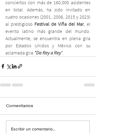
conciertos con más de 160,000 asistentes 
en total. Además, ha sido invitado en 
cuatro ocasiones (2001, 2006, 2015 y 2023) 
al prestigioso 
Festival de Viña del Mar
, el 
evento latino más grande del mundo. 
Actualmente, se encuentra en plena gira 
por Estados Unidos y México con su 
aclamada gira
“De Rey a Rey”
.
Comentarios
Escribir un comentario...