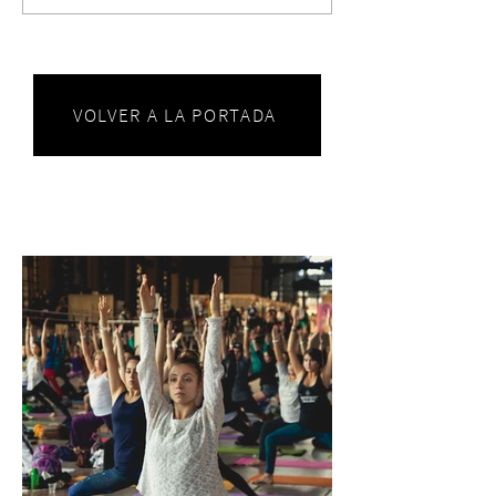
VOLVER A LA PORTADA