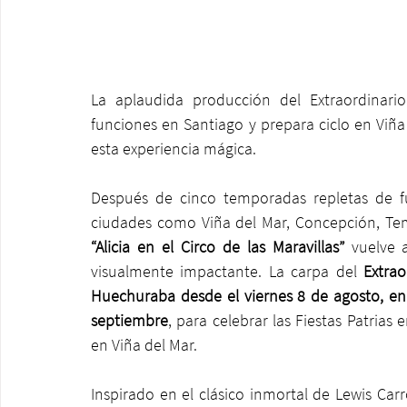
La aplaudida producción del Extraordinari
funciones en Santiago y prepara ciclo en Viña
esta experiencia mágica.
Después de cinco temporadas repletas de f
ciudades como Viña del Mar, Concepción, Tem
“Alicia en el Circo de las Maravillas” 
vuelve 
visualmente impactante. La carpa del 
Extrao
Huechuraba desde el viernes 8 de agosto, en 
septiembre
, para celebrar las Fiestas Patrias
en Viña del Mar.
Inspirado en el clásico inmortal de Lewis Carro