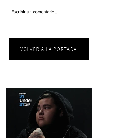
Escribir un comentario...
VOLVER A LA PORTADA