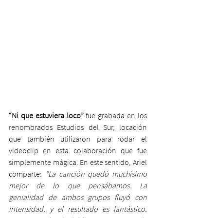
“Ni que estuviera loco” 
fue grabada en los 
renombrados Estudios del Sur, locación 
que también utilizaron para rodar el 
videoclip en esta colaboración que fue 
simplemente mágica. En este sentido, Ariel 
comparte: 
“La canción quedó muchísimo 
mejor de lo que pensábamos. La 
genialidad de ambos grupos fluyó con 
intensidad, y el resultado es fantástico. 