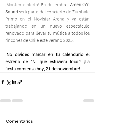
¡Mantente alerta! En diciembre, 
Amerika’n 
Sound 
será parte del concierto de Zúmbale 
Primo en el Movistar Arena y ya están 
trabajando en un nuevo espectáculo 
renovado para llevar su música a todos los 
rincones de Chile este verano 2025.
¡No olvides marcar en tu calendario el 
estreno de “Ni que estuviera loco”! ¡La 
fiesta comienza hoy, 21 de noviembre!
Comentarios