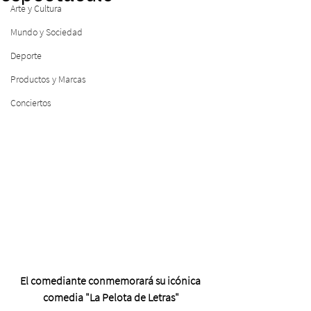
Arte y Cultura
Mundo y Sociedad
Deporte
Productos y Marcas
Conciertos
El comediante conmemorará su icónica 
comedia "La Pelota de Letras"