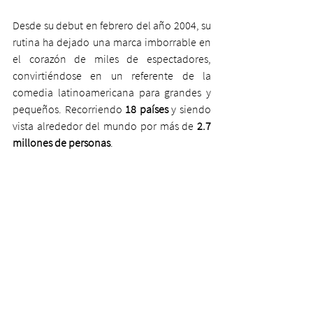
Desde su debut en febrero del año 2004, su 
rutina ha dejado una marca imborrable en 
el corazón de miles de espectadores, 
convirtiéndose en un referente de la 
comedia latinoamericana para grandes y 
pequeños. Recorriendo
 18 países
 y siendo 
vista alrededor del mundo por más de 
2.7 
millones de personas
.