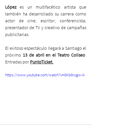
López
 es un multifacético artista que 
también ha desarrollado su carrera como 
actor de cine; escritor; conferencista; 
presentador de TV y creativo de campañas 
publicitarias. 
El exitoso espectáculo llegará a Santiago el 
próximo 
13 de abril en el Teatro Coliseo
. 
Entradas por 
PuntoTicket.
https://www.youtube.com/watch?v=GKb9rugw-ik