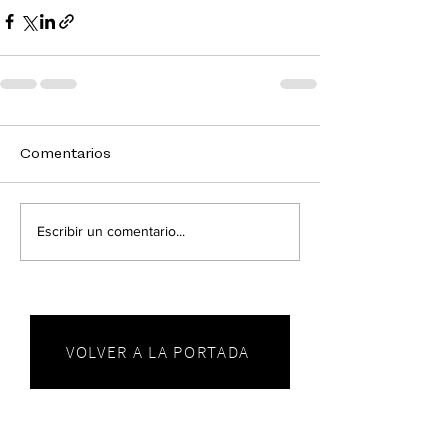
Comentarios
Escribir un comentario...
VOLVER A LA PORTADA