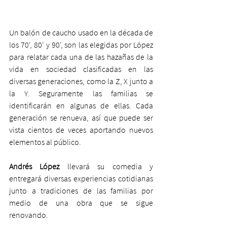
Un balón de caucho usado en la década de 
los 70', 80' y 90', son las elegidas por López 
para relatar cada una de las hazañas de la 
vida en sociedad clasificadas en las 
diversas generaciones, como la Z, X junto a 
la Y. Seguramente las familias se 
identificarán en algunas de ellas. Cada 
generación se renueva, así que puede ser 
vista cientos de veces aportando nuevos 
elementos al público.
Andrés López
 llevará su comedia y 
entregará diversas experiencias cotidianas 
junto a tradiciones de las familias por 
medio de una obra que se sigue 
renovando.