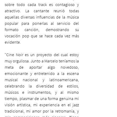
sobre todo cada track es contagioso y 
atractivo. La cantante reunió todas 
aquellas diversas influencias de la música 
popular para ponerlas al servicio del 
formato canción, demostrando su 
vocación pop que se hace cada vez más 
evidente. 
"Cine Noir es un proyecto del cual estoy 
muy orgullosa. Junto a Marcelo teníamos la 
meta de aportar algo novedoso, 
emocionante y entretenido a la escena 
musical nacional y latinoamericana, 
celebrando la diversidad de estilos, 
músicos e instrumentos, y al mismo 
tiempo, plasmar de una forma genuina mi 
visión artística, mi experiencia en el jazz 
tradicional, mi amor por la retromanía, y 