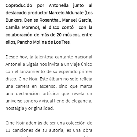
Coproducido por Antonella junto al 
destacado productor Marcelo Aldunate (Los 
Bunkers, Denise Rosenthal, Manuel García, 
Camila Moreno), el disco contó  con la 
colaboración de más de 20 músicos, entre 
ellos, Pancho Molina de Los Tres. 
Desde hoy, la talentosa cantante nacional 
Antonella Sigala nos invita a un viaje único 
con el lanzamiento de su esperado primer 
disco, Cine Noir. Este álbum no solo refleja 
una carrera en ascenso, sino que marca 
una declaración artística que revela un 
universo sonoro y visual lleno de elegancia, 
nostalgia y originalidad.
Cine Noir además de ser una colección de 
11 canciones de su autoría; es una obra 