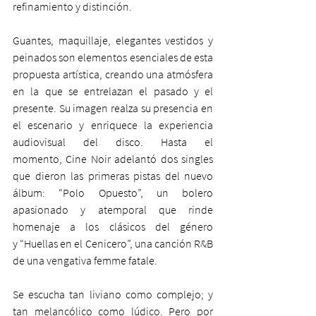
refinamiento y distinción. 
Guantes, maquillaje, elegantes vestidos y 
peinados son elementos esenciales de esta 
propuesta artística, creando una atmósfera 
en la que se entrelazan el pasado y el 
presente. Su imagen realza su presencia en 
el escenario y enriquece la experiencia 
audiovisual del disco. Hasta el 
momento, Cine Noir adelantó dos singles 
que dieron las primeras pistas del nuevo 
álbum: “Polo Opuesto”, un bolero 
apasionado y atemporal que rinde 
homenaje a los clásicos del género 
y “Huellas en el Cenicero”, una canción R&B 
de una vengativa femme fatale.
Se escucha tan liviano como complejo; y 
tan melancólico como lúdico. Pero por 