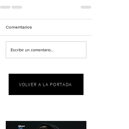
Comentarios
Escribir un comentario...
VOLVER A LA PORTADA