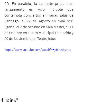
CD. En paralelo, la cantante prepara un 
lanzamiento en vivo múltiple que 
contempla conciertos en varias salas de 
Santiago: el 22 de agosto en Sala SCD 
Egaña, el 2 de octubre en Sala Master, el 11 
de Octubre en Teatro Municipal La Florida y 
20 de Noviembre en Teatro Ictus.
https://www.youtube.com/watch?v=ybirUdsZ4JI