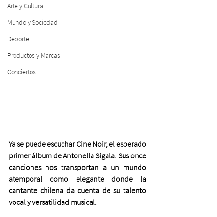
Arte y Cultura
Mundo y Sociedad
Deporte
Productos y Marcas
Conciertos
Ya se puede escuchar Cine Noir, el esperado 
primer álbum de Antonella Sigala. Sus once 
canciones nos transportan a un mundo 
atemporal como elegante donde la 
cantante chilena da cuenta de su talento 
vocal y versatilidad musical.  