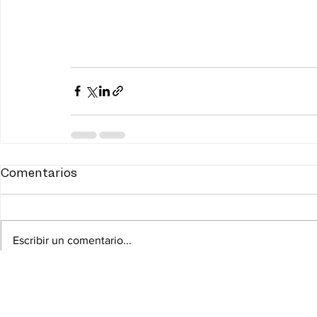
Comentarios
Escribir un comentario...