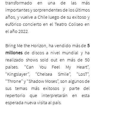
transformado en una de las más 
importantes y sorprendentes de los últimos 
años, y vuelve a Chile luego de su exitoso y 
eufórico concierto en el Teatro Coliseo en 
el año 2022. 
Bring Me the Horizon, ha vendido más de 
5 
millones
 de discos a nivel mundial y ha 
realizado shows sold out en más de 50 
países. “Can You Feel My Heart”, 
“Kingslayer”, “Chelsea Smile”, “LosT”, 
“Throne” y “Shadow Moses”, son algunos de 
sus temas más exitosos y parte del 
repertorio que interpretarán en esta 
esperada nueva visita al país. 