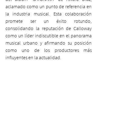
aclamado como un punto de referencia en 
la industria musical. Esta colaboración 
promete ser un éxito rotundo, 
consolidando la reputación de Calloway 
como un líder indiscutible en el panorama 
musical urbano y afirmando su posición 
como uno de los productores más 
influyentes en la actualidad.