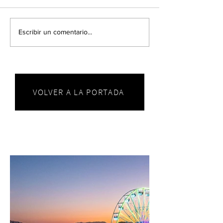
Escribir un comentario...
VOLVER A LA PORTADA