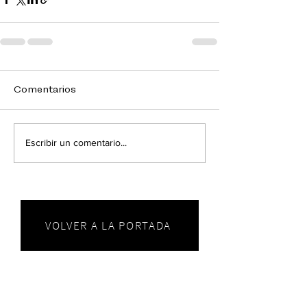
Comentarios
Escribir un comentario...
VOLVER A LA PORTADA