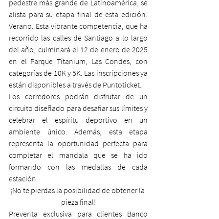
pedestre más grande de Latinoamérica, se 
alista para su etapa final de esta edición: 
Verano. Esta vibrante competencia, que ha 
recorrido las calles de Santiago a lo largo 
del año, culminará el 12 de enero de 2025 
en el Parque Titanium, Las Condes, con 
categorías de 10K y 5K. Las inscripciones ya 
están disponibles a través de Puntoticket.
Los corredores podrán disfrutar de un 
circuito diseñado para desafiar sus límites y 
celebrar el espíritu deportivo en un 
ambiente único. Además, esta etapa 
representa la oportunidad perfecta para 
completar el mandala que se ha ido 
formando con las medallas de cada 
estación.
¡No te pierdas la posibilidad de obtener la 
pieza final!
Preventa exclusiva para clientes Banco 