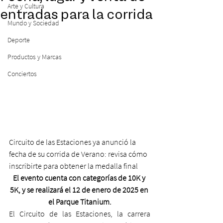
Arte y Cultura
entradas para la corrida
Mundo y Sociedad
Deporte
Productos y Marcas
Conciertos
Circuito de las Estaciones ya anunció la 
fecha de su corrida de Verano: revisa cómo 
inscribirte para obtener la medalla final
El evento cuenta con categorías de 10K y 
5K, y se realizará el 12 de enero de 2025 en 
el Parque Titanium.
El Circuito de las Estaciones, la carrera 