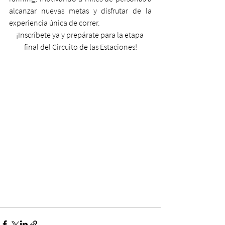
alcanzar nuevas metas y disfrutar de la 
experiencia única de correr.
¡Inscríbete ya y prepárate para la etapa 
final del Circuito de las Estaciones!