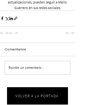
actualizaciones, pueden seguir a Mario 
Guerrero en sus redes sociales.
Comentarios
Escribir un comentario...
VOLVER A LA PORTADA