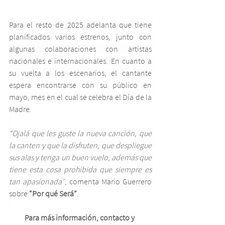
Para el resto de 2025 adelanta que tiene 
planificados varios estrenos, junto con 
algunas colaboraciones con artistas 
nacionales e internacionales. En cuanto a 
su vuelta a los escenarios, el cantante 
espera encontrarse con su público en 
mayo, mes en el cual se celebra el Día de la 
Madre.
“Ojalá que les guste la nueva canción, que 
la canten y que la disfruten, que despliegue 
sus alas y tenga un buen vuelo, además que 
tiene esta cosa prohibida que siempre es 
tan apasionada”
, comenta Mario Guerrero 
sobre 
“Por qué Será”
.
Para más información, contacto y 