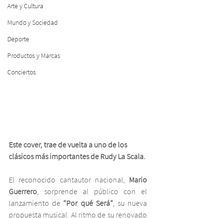
Arte y Cultura
Mundo y Sociedad
Deporte
Productos y Marcas
Conciertos
Este cover, trae de vuelta a uno de los 
clásicos más importantes de Rudy La Scala.
El reconocido cantautor nacional, 
Mario 
Guerrero
, sorprende al público con el 
lanzamiento de 
“Por qué Será”
, su nueva 
propuesta musical. Al ritmo de su renovado 