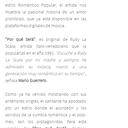
estilo Romántico Popular, el artista nos 
muestra la pasional historia de un amor 
prohibido, que ya está disponible en las 
plataformas digitales de música.
“Por qué Será”
, es original de Rudy La 
Scala, artista ítalo-venezolano que la 
popularizó en el año 1991. 
“Escuché a Rudy 
La Scala por mi madre y siempre he 
admirado su música; marcó a una 
generación muy romántica en su tiempo”
, 
señala
 Mario Guerrero.
Como ya ha venido mostrando con sus 
anteriores singles, el cantante ha apostado 
por un estilo donde el acordeón y los 
sonidos de la cumbia romántica y el pop-
mex, son los protagonistas. Para esta 