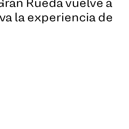
Gran Rueda vuelve a
eva la experiencia de