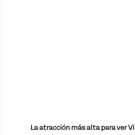
La atracción más alta para ver V