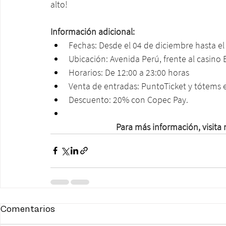
alto!
Información adicional:
Fechas: Desde el 04 de diciembre hasta el
Ubicación: Avenida Perú, frente al casino E
Horarios: De 12:00 a 23:00 horas 
Venta de entradas: PuntoTicket y tótems en
Descuento: 20% con Copec Pay.
Para más información, visita
Comentarios