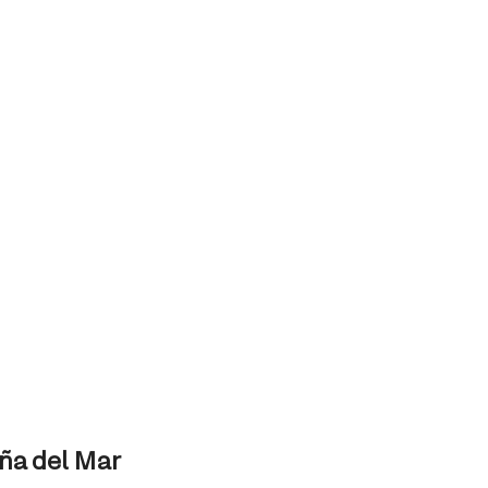
iña del Mar