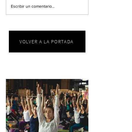
Escribir un comentario...
VOLVER A LA PORTADA