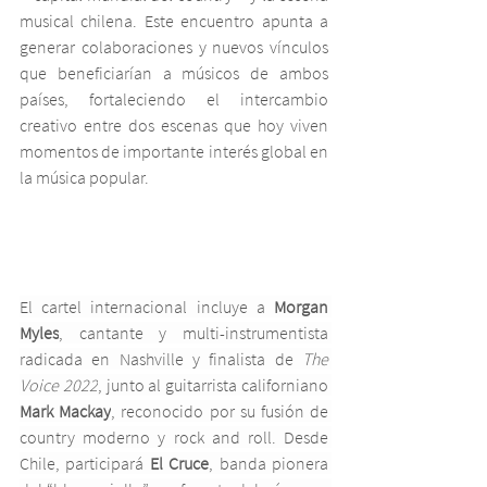
musical chilena. Este encuentro apunta a 
generar colaboraciones y nuevos vínculos 
que beneficiarían a músicos de ambos 
países, fortaleciendo el intercambio 
creativo entre dos escenas que hoy viven 
momentos de importante interés global en 
la música popular.
El cartel internacional incluye a 
Morgan 
Myles
, cantante y multi-instrumentista 
radicada en Nashville y finalista de 
The 
Voice 2022
, junto al guitarrista californiano 
Mark Mackay
, reconocido por su fusión de 
country moderno y rock and roll. Desde 
Chile, participará 
El Cruce
, banda pionera 