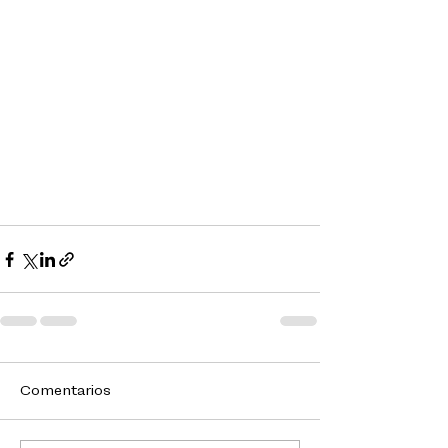
Comentarios