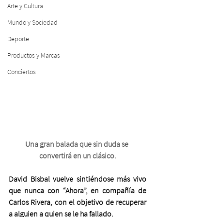
Arte y Cultura
Mundo y Sociedad
Deporte
Productos y Marcas
Conciertos
Una gran balada que sin duda se 
convertirá en un clásico.
David Bisbal vuelve sintiéndose más vivo 
que nunca con “Ahora”, en compañía de 
Carlos Rivera, con el objetivo de recuperar 
a alguien a quien se le ha fallado.