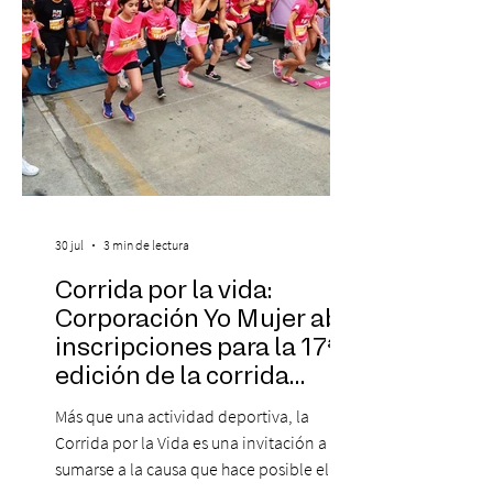
30 jul
3 min de lectura
Corrida por la vida:
Corporación Yo Mujer abre
inscripciones para la 17ª
edición de la corrida
solidaria
Más que una actividad deportiva, la
Corrida por la Vida es una invitación a
sumarse a la causa que hace posible el