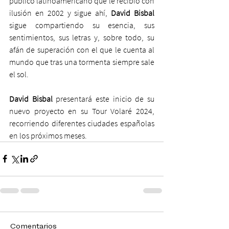
público latinoamericano que le recibió con 
ilusión en 2002 y sigue ahí, 
David Bisbal
sigue compartiendo su esencia, sus 
sentimientos, sus letras y, sobre todo, su 
afán de superación con el que le cuenta al 
mundo que tras una tormenta siempre sale 
el sol. 
David Bisbal 
presentará este inicio de su 
nuevo proyecto en su Tour Volaré 2024, 
recorriendo diferentes ciudades españolas 
en los próximos meses.
Comentarios