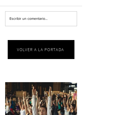
Escribir un comentario...
VOLVER A LA PORTADA