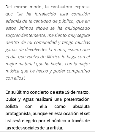
Del mismo modo, la cantautora expresa 
que 
“se ha fortalecido esta conexión 
además de la cantidad de público, que en 
estos últimos shows se ha multiplicado 
sorprendentemente; me siento muy segura 
dentro de mi comunidad y tengo muchas 
ganas de devolverles la mano, espero que 
el día que vuelva de México lo haga con el 
mejor material que he hecho, con la mejor 
música que he hecho y poder compartirlo 
con ellos”.
En su último concierto de este 19 de marzo, 
Dulce y Agraz realizará una presentación 
solista con ella como absoluta 
protagonista, aunque en esta ocasión el set 
list será elegido por el público a través de 
las redes sociales de la artista.