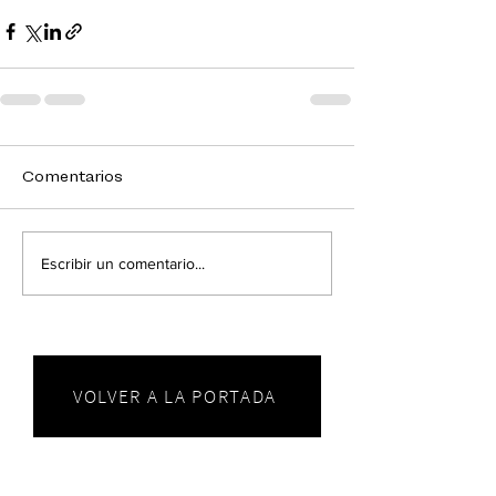
Comentarios
Escribir un comentario...
VOLVER A LA PORTADA