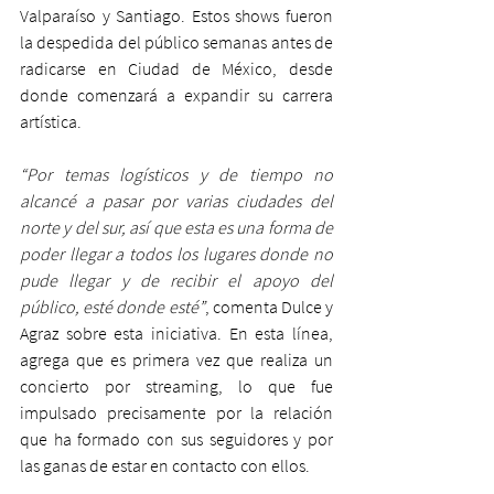
Valparaíso y Santiago. Estos shows fueron 
la despedida del público semanas antes de 
radicarse en Ciudad de México, desde 
donde comenzará a expandir su carrera 
artística.
“Por temas logísticos y de tiempo no 
alcancé a pasar por varias ciudades del 
norte y del sur, así que esta es una forma de 
poder llegar a todos los lugares donde no 
pude llegar y de recibir el apoyo del 
público, esté donde esté”
, comenta Dulce y 
Agraz sobre esta iniciativa. En esta línea, 
agrega que es primera vez que realiza un 
concierto por streaming, lo que fue 
impulsado precisamente por la relación 
que ha formado con sus seguidores y por 
las ganas de estar en contacto con ellos.