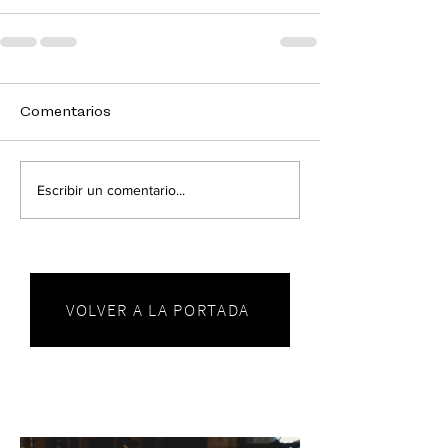
Comentarios
Escribir un comentario...
VOLVER A LA PORTADA