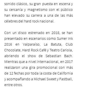
sonido clásico, su gran puesta en escena y 
su cercanía y magnetismo con el público 
han elevado su carrera a una de las más 
célebres del hard rock nacional.
Con un disco estrenado en 2018, se han 
presentado en escenarios como Sumer Ink 
2016 en Valparaíso, La Batuta, Club 
Chocolate, Hard Rock Café y Teatro Cariola, 
abriendo el show de Sebastian Bach. 
Mientras que a nivel internacional, en 2017 
realizaron una gira promocional con más 
de 12 fechas por toda la costa de California 
y acompañando a Michael Sweet y Fastball, 
entre otros.