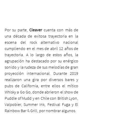
Por su parte, 
Cleaver
 cuenta con más de 
una década de exitosa trayectoria en la 
escena del rock alternativo nacional 
cumpliendo en el mes de abril 12 años de 
trayectoria. A lo largo de estos años, la 
agrupación ha destacado por su enérgico 
sonido y la rudeza de sus melodías de gran 
proyección internacional. Durante 2019 
realizaron una gira por diversos bares y 
pubs de California, entre ellos el mítico 
Whisky a Go Go, donde abrieron el show de 
Puddle of Mudd y en Chile con British Lyon, 
Valpobier, Summer Ink, Festival Fuga y El 
Rainbow Bar & Grill, por nombrar algunos.