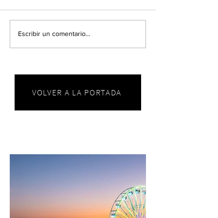
Escribir un comentario...
VOLVER A LA PORTADA