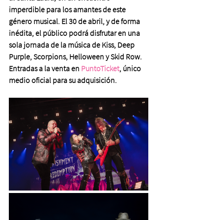
imperdible para los amantes de este 
género musical. El 30 de abril, y de forma 
inédita, el público podrá disfrutar en una 
sola jornada de la música de Kiss, Deep 
Purple, Scorpions, Helloween y Skid Row. 
Entradas a la venta en 
PuntoTicket
, único 
medio oficial para su adquisición.