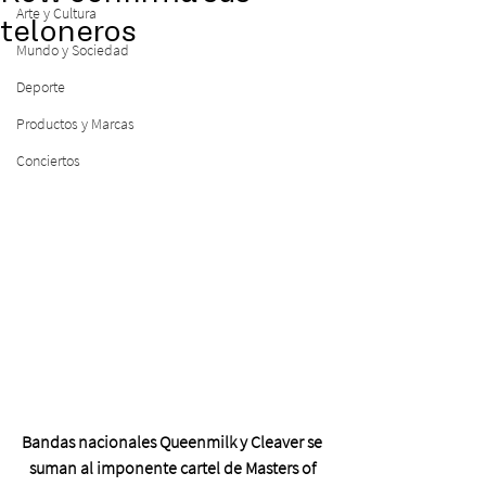
Arte y Cultura
teloneros
Mundo y Sociedad
Deporte
Productos y Marcas
Conciertos
Bandas nacionales Queenmilk y Cleaver se 
suman al imponente cartel de Masters of 