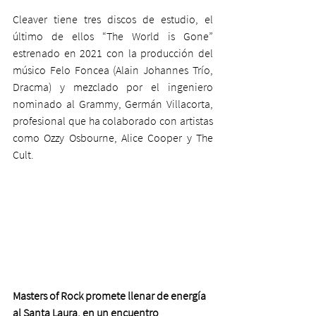
Cleaver tiene tres discos de estudio, el 
último de ellos “The World is Gone” 
estrenado en 2021 con la producción del 
músico Felo Foncea (Alain Johannes Trío, 
Dracma) y mezclado por el ingeniero 
nominado al Grammy, Germán Villacorta, 
profesional que ha colaborado con artistas 
como Ozzy Osbourne, Alice Cooper y The 
Cult.
Masters of Rock promete llenar de energía 
al Santa Laura, en un encuentro 