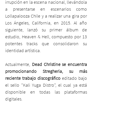
irrupción en la escena nacional, llevándola 
a presentarse en escenarios como 
Lollapalooza Chile y a realizar una gira por 
Los Ángeles, California, en 2015. Al año 
siguiente, lanzó su primer álbum de 
estudio, Heaven & Hell, compuesto por 13 
potentes tracks que consolidaron su 
identidad artística.
Actualmente, 
Dead Christine se encuentra 
promocionando Stregheria, su más 
reciente trabajo discográfico
 editado bajo 
el sello “Kali Yuga Distro”, el cual ya está 
disponible en todas las plataformas 
digitales.