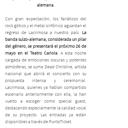
alemana.
Con gran expectación, los fanáticos del 
rock gótico y el metal sinfónico aguardan el 
regreso de Lacrimosa a nuestro país. 
La 
banda suizo-alemana, considerada un pilar 
del género, se presentará el próximo 26 de 
mayo en el Teatro Cariola
. A esta noche 
cargada de emociones oscuras y potentes 
atmósferas, se suma Dead Christine, artista 
nacional que abrirá el concierto con su 
propuesta intensa y ceremonial. 
Lacrimosa, quienes ya habían compartido 
escenario anteriormente con ella, la han 
vuelto a escoger como special guest, 
destacando especialmente la calidad vocal 
de su proyecto. Las entradas ya están 
disponibles a través de PuntoTicket.