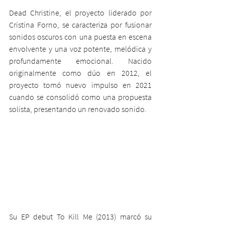
Dead Christine, el proyecto liderado por 
Cristina Forno, se caracteriza por fusionar 
sonidos oscuros con una puesta en escena 
envolvente y una voz potente, melódica y 
profundamente emocional. Nacido 
originalmente como dúo en 2012, el 
proyecto tomó nuevo impulso en 2021 
cuando se consolidó como una propuesta 
solista, presentando un renovado sonido.
Su EP debut To Kill Me (2013) marcó su 