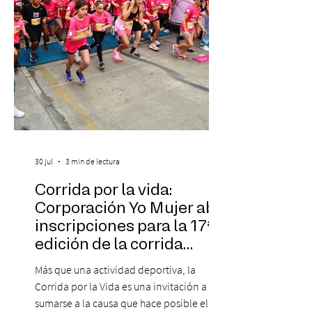
30 jul
3 min de lectura
Corrida por la vida:
Corporación Yo Mujer abre
inscripciones para la 17ª
edición de la corrida
solidaria
Más que una actividad deportiva, la
Corrida por la Vida es una invitación a
sumarse a la causa que hace posible el