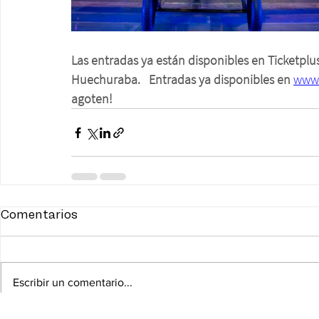
Las entradas ya están disponibles en Ticketplus
Huechuraba.
Entradas ya disponibles en 
www.
agoten!
Comentarios
Escribir un comentario...