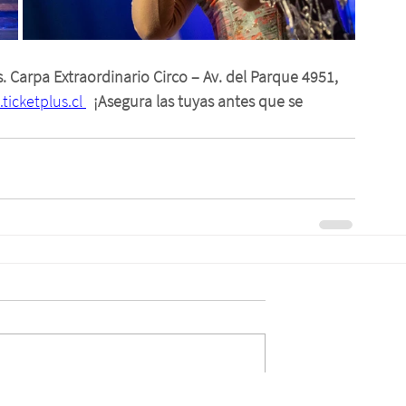
.
Carpa Extraordinario Circo – Av. del Parque 4951, 
ticketplus.cl
¡Asegura las tuyas antes que se 