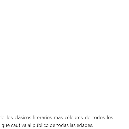
e los clásicos literarios más célebres de todos los 
 que cautiva al público de todas las edades.