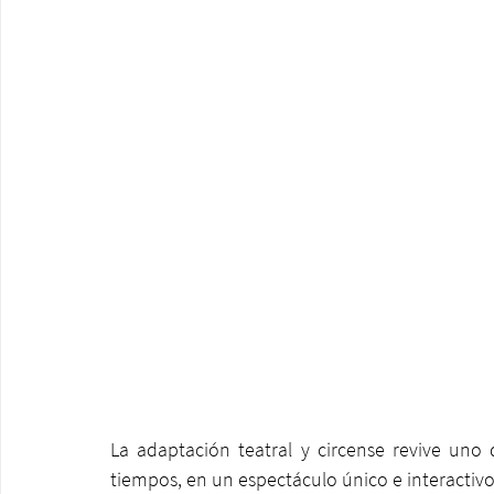
La adaptación teatral y circense revive uno d
tiempos, en un espectáculo único e interactivo