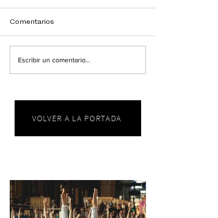
Comentarios
Escribir un comentario...
VOLVER A LA PORTADA