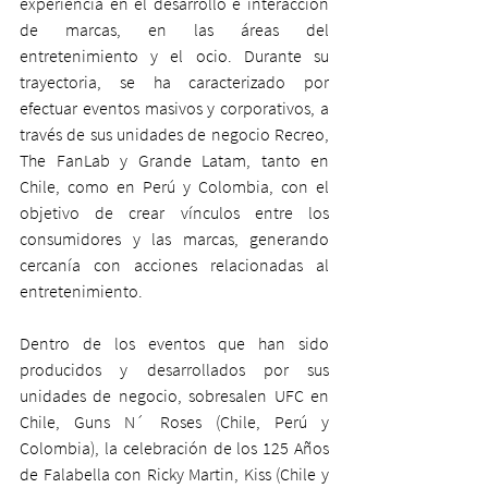
experiencia en el desarrollo e interacción 
de marcas, en las áreas del 
entretenimiento y el ocio. Durante su 
trayectoria, se ha caracterizado por 
efectuar eventos masivos y corporativos, a 
través de sus unidades de negocio Recreo, 
The FanLab y Grande Latam, tanto en 
Chile, como en Perú y Colombia, con el 
objetivo de crear vínculos entre los 
consumidores y las marcas, generando 
cercanía con acciones relacionadas al 
entretenimiento.
Dentro de los eventos que han sido 
producidos y desarrollados por sus 
unidades de negocio, sobresalen UFC en 
Chile, Guns N´ Roses (Chile, Perú y 
Colombia), la celebración de los 125 Años 
de Falabella con Ricky Martin, Kiss (Chile y 