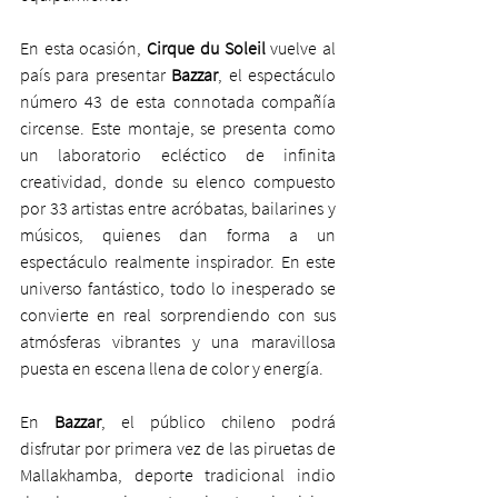
En esta ocasión, 
Cirque du Soleil
 vuelve al 
país para presentar 
Bazzar
, el espectáculo 
número 43 de esta connotada compañía 
circense. Este montaje, se presenta como 
un laboratorio ecléctico de infinita 
creatividad, donde su elenco compuesto 
por 33 artistas entre acróbatas, bailarines y 
músicos, quienes dan forma a un 
espectáculo realmente inspirador. En este 
universo fantástico, todo lo inesperado se 
convierte en real sorprendiendo con sus 
atmósferas vibrantes y una maravillosa 
puesta en escena llena de color y energía.
En 
Bazzar
, el público chileno podrá 
disfrutar por primera vez de las piruetas de 
Mallakhamba, deporte tradicional indio 