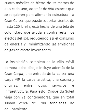
cuatro mástiles de hierro de 25 metros de 
alto cada uno, además de 550 estacas que 
se requieren para afirmar la estructura. La 
Gran Carpa, que puede soportar vientos de 
hasta 120 km/hr, está hecha de una tela de 
color claro que ayuda a contrarrestar los 
efectos del sol, reduciendo así el consumo 
de energía y  minimizando las emisiones 
de gas de efecto invernadero.
La instalación completa de la Villa Móvil 
demora ocho días, e incluye además de la 
Gran Carpa, una entrada de la carpa, una 
carpa VIP, la carpa artística, una cocina y 
oficinas, entre otros servicios e 
infraestructura. Para esto, Cirque du Soleil 
viaja con 71 contenedores, que en total 
suman cerca de 700 toneladas de 
equipamiento.