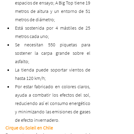
espacios de ensayo; A Big Top tiene 19 
metros de altura y un entorno de 51 
metros de diámetro;
Está sostenida por 4 mástiles de 25 
metros cada uno;
Se necesitan 550 piquetas para 
sostener la carpa grande sobre el 
asfalto;
La tienda puede soportar vientos de 
hasta 120 km/h;
Por estar fabricado en colores claros, 
ayuda a combatir los efectos del sol, 
reduciendo así el consumo energético 
y minimizando las emisiones de gases 
de efecto invernadero.
Cirque du Soleil en Chile