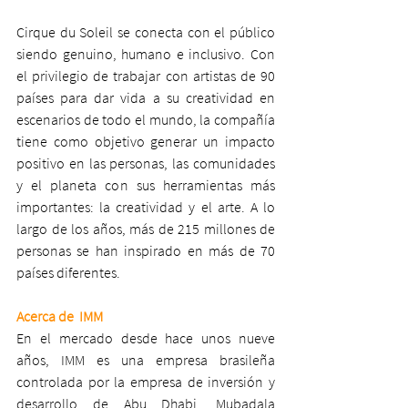
Cirque du Soleil se conecta con el público 
siendo genuino, humano e inclusivo. Con 
el privilegio de trabajar con artistas de 90 
países para dar vida a su creatividad en 
escenarios de todo el mundo, la compañía 
tiene como objetivo generar un impacto 
positivo en las personas, las comunidades 
y el planeta con sus herramientas más 
importantes: la creatividad y el arte. A lo 
largo de los años, más de 215 millones de 
personas se han inspirado en más de 70 
países diferentes.
Acerca de  IMM
En el mercado desde hace unos nueve 
años, IMM es una empresa brasileña 
controlada por la empresa de inversión y 
desarrollo de Abu Dhabi, Mubadala 