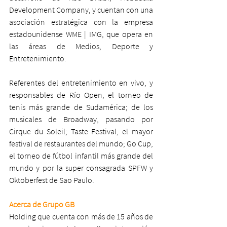
Development Company, y cuentan con una 
asociación estratégica con la empresa 
estadounidense WME | IMG, que opera en 
las áreas de Medios, Deporte y 
Entretenimiento.
Referentes del entretenimiento en vivo, y 
responsables de Río Open, el torneo de 
tenis más grande de Sudamérica; de los 
musicales de Broadway, pasando por 
Cirque du Soleil; Taste Festival, el mayor 
festival de restaurantes del mundo; Go Cup, 
el torneo de fútbol infantil más grande del 
mundo y por la super consagrada SPFW y 
Oktoberfest de Sao Paulo.
Acerca de Grupo GB
Holding que cuenta con más de 15 años de 