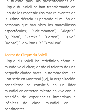
En nuestro país, las presentaciones del 
Cirque du Soleil se han transformado en 
uno de los espectáculos más relevantes de 
la última década. Superando el millón de 
personas que han visto los maravillosos 
espectáculos; “Saltimbanco”, “Alegría”, 
“Quídam”, “Varekai”, “Corteo”,  Ovo”, 
“Kooza”, “Sep7imo Día”, “Amaluna”.
Acerca de Cirque du Soleil
Cirque du Soleil ha redefinido cómo el 
mundo ve el circo; desde el talento de una 
pequeña ciudad hasta un nombre familiar. 
Con sede en Montreal (Qc), la organización 
canadiense se convirtió en un líder 
mundial en entretenimiento en vivo con la 
creación de experiencias inmersivas e 
icónicas de clase mundial en 6 
continentes.