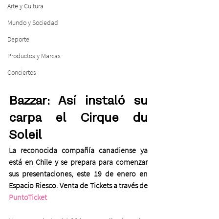
Arte y Cultura
Mundo y Sociedad
Deporte
Productos y Marcas
Conciertos
Bazzar: Así instaló su 
carpa el Cirque du 
Soleil
La reconocida compañía canadiense ya 
está en Chile y se prepara para comenzar 
sus presentaciones, este 19 de enero en 
Espacio Riesco. Venta de Tickets a través de 
PuntoTicket