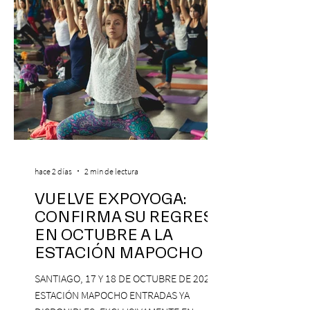
hace 2 días
2 min de lectura
VUELVE EXPOYOGA:
CONFIRMA SU REGRESO
EN OCTUBRE A LA
ESTACIÓN MAPOCHO
SANTIAGO, 17 Y 18 DE OCTUBRE DE 2026,
ESTACIÓN MAPOCHO ENTRADAS YA