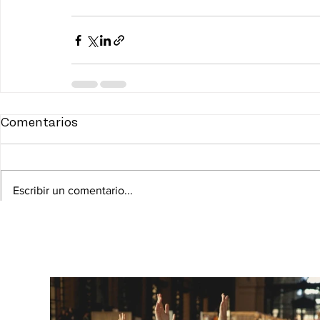
Comentarios
Escribir un comentario...