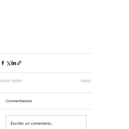
Comentarios
Escribir un comentario...