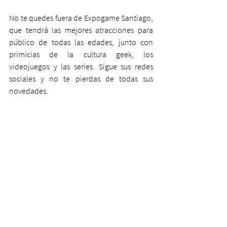
No te quedes fuera de Expogame Santiago, 
que tendrá las mejores atracciones para 
público de todas las edades, junto con 
primicias de la cultura geek, los 
videojuegos y las series. Sigue sus redes 
sociales y no te pierdas de todas sus 
novedades.