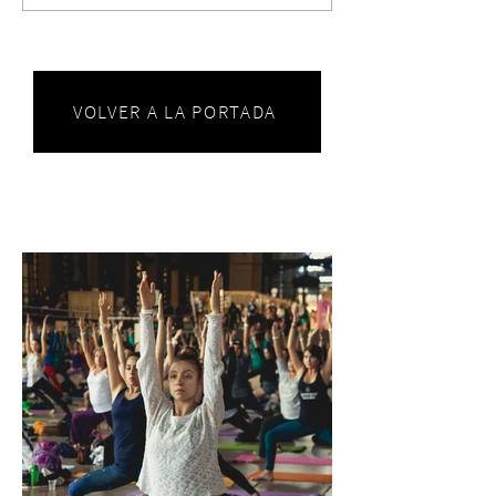
VOLVER A LA PORTADA