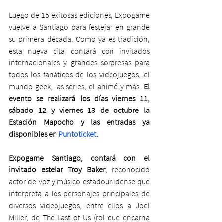
Luego de 15 exitosas ediciones, Expogame 
vuelve a Santiago para festejar en grande 
su primera década. Como ya es tradición, 
esta nueva cita contará con invitados 
internacionales y grandes sorpresas para 
todos los fanáticos de los videojuegos, el 
mundo geek, las series, el animé y más. 
El 
evento se realizará los días viernes 11, 
sábado 12 y viernes 13 de octubre la 
Estación Mapocho y las entradas ya 
disponibles en 
Puntoticket
.
Expogame Santiago, contará con el 
invitado estelar Troy Baker
, reconocido 
actor de voz y músico estadounidense que 
interpreta a los personajes principales de 
diversos videojuegos, entre ellos a Joel 
Miller, de The Last of Us (rol que encarna 