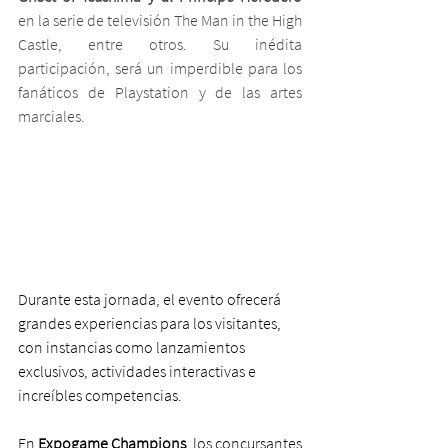
en la serie de televisión The Man in the High 
Castle, entre otros. Su inédita 
participación, será un imperdible para los 
fanáticos de Playstation y de las artes 
marciales.
Durante esta jornada, el evento ofrecerá 
grandes experiencias para los visitantes, 
con instancias como lanzamientos 
exclusivos, actividades interactivas e 
increíbles competencias.
En 
Expogame Champions
, los concursantes 