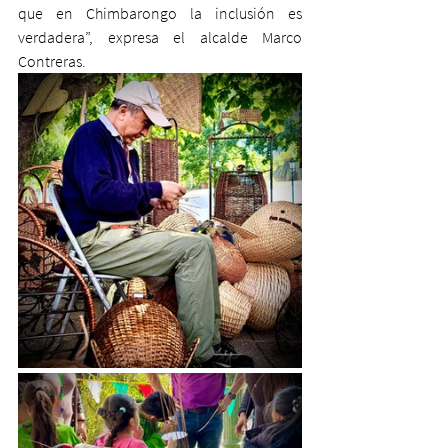
que en Chimbarongo la inclusión es 
verdadera”, expresa el alcalde Marco 
Contreras.