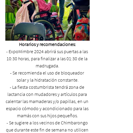
Horarios y recomendaciones:
- ExpoMimbre 2024 abrirá sus puertas a las 
10:30 horas, para finalizar a las 01:30 de la 
madrugada.
- Se recomienda el uso de bloqueador 
solar y la hidratación constante.
- La fiesta costumbrista tendrá zona de 
lactancia con mudadores y artículos para 
calentar las mamaderas y/o papillas, en un 
espacio cómodo y acondicionado para las 
mamás con sus hijos pequeños.
- Se sugiere a los vecinos de Chimbarongo 
que durante este fin de semana no utilicen 