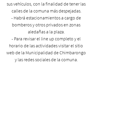
sus vehículos, con la finalidad de tener las 
calles de la comuna más despejadas.
- Habrá estacionamientos a cargo de 
bomberos y otros privados en zonas 
aledañas a la plaza.
- Para revisar el line up completo y el 
horario de las actividades visitar el sitio 
web de la Municipalidad de Chimbarongo 
y las redes sociales de la comuna.