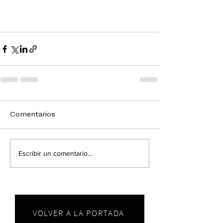
Comentarios
Escribir un comentario...
VOLVER A LA PORTADA