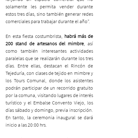
solamente les permita vender durante 
estos tres días, sino también generar redes 
comerciales para trabajar durante el año”.
En esta fiesta costumbrista, 
habrá más de 
200 stand de artesanos del mimbre
, así 
como también interesantes actividades 
paralelas que se realizarán durante los tres 
días. Entre ellas, destacan el Rincón de 
Tejeduría, con clases de tejido en mimbre y 
los Tours Comunal, donde los asistentes 
podrán participar de un recorrido gratuito 
por la comuna, visitando lugares de interés 
turístico y el Embalse Convento Viejo, los 
días sábado y domingo, previa inscripción. 
En tanto, la ceremonia inaugural se dará 
inicio a las 20:00 hrs. 