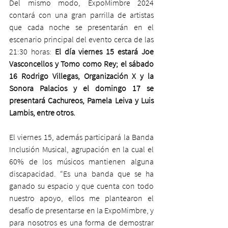
Del mismo modo, ExpoMimbre 2024 
contará con una gran parrilla de artistas 
que cada noche se presentarán en el 
escenario principal del evento cerca de las 
21:30 horas: 
El día viernes 15 estará Joe 
Vasconcellos y Tomo como Rey; el sábado 
16 Rodrigo Villegas, Organización X y la 
Sonora Palacios y el domingo 17 se 
presentará Cachureos, Pamela Leiva y Luis 
Lambis, entre otros.
El viernes 15, además participará la Banda 
Inclusión Musical, agrupación en la cual el 
60% de los músicos mantienen alguna 
discapacidad. “Es una banda que se ha 
ganado su espacio y que cuenta con todo 
nuestro apoyo, ellos me plantearon el 
desafío de presentarse en la ExpoMimbre, y 
para nosotros es una forma de demostrar 