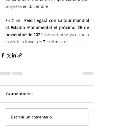
sorpresa en diciembre.
En Chile, 
Feid llegará con su tour mundial 
al Estadio Monumental el próximo 26 de 
noviembre de 2024.
 Las entradas ya están a 
la venta a través de Ticketmaster.
Comentarios
Escribir un comentario...