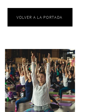
VOLVER A LA PORTADA