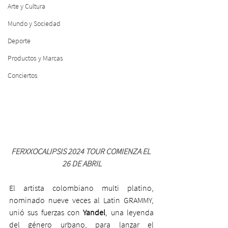
Arte y Cultura
Mundo y Sociedad
Deporte
Productos y Marcas
Conciertos
FERXXOCALIPSIS 2024 TOUR COMIENZA EL 
26 DE ABRIL
El artista colombiano multi platino, 
nominado nueve veces al Latin GRAMMY, 
unió sus fuerzas con
 Yandel
, una leyenda 
del género urbano, para lanzar el 