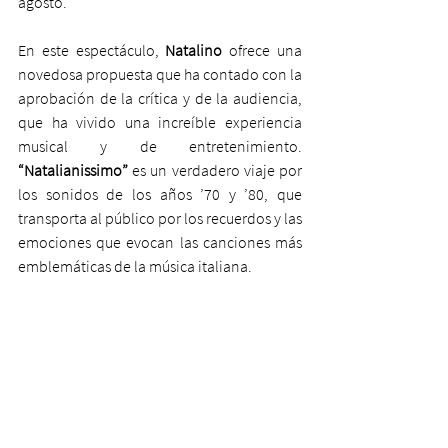
agosto.
En este espectáculo, 
Natalino 
ofrece una 
novedosa propuesta que ha contado con la 
aprobación de la crítica y de la audiencia, 
que ha vivido una increíble experiencia 
musical y de entretenimiento. 
“Natalianissimo”
 es un verdadero viaje por 
los sonidos de los años ’70 y ’80, que 
transporta al público por los recuerdos y las 
emociones que evocan las canciones más 
emblemáticas de la música italiana.