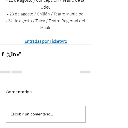
UdeC
- 23 de agosto / Chillán / Teatro Municipal
- 24 de agosto / Talca / Teatro Regional del 
Maule
Entradas por TicketPro
Comentarios
Escribir un comentario...