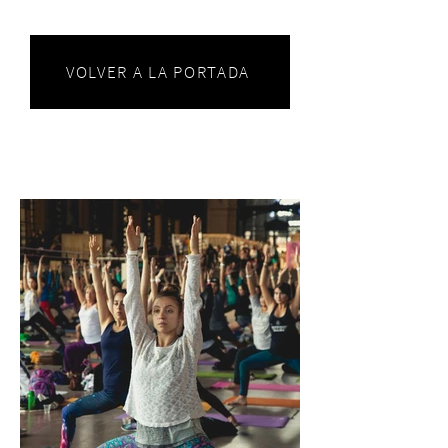
VOLVER A LA PORTADA