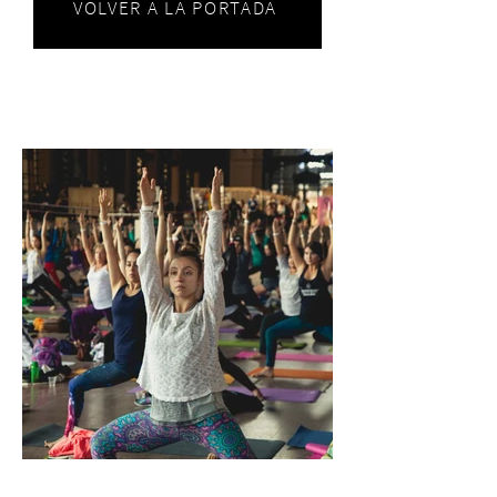
VOLVER A LA PORTADA