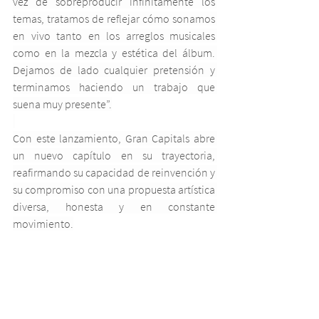
vez de sobreproducir infinitamente los 
temas, tratamos de reflejar cómo sonamos 
en vivo tanto en los arreglos musicales 
como en la mezcla y estética del álbum. 
Dejamos de lado cualquier pretensión y 
terminamos haciendo un trabajo que 
suena muy presente”.
Con este lanzamiento, Gran Capitals abre 
un nuevo capítulo en su trayectoria, 
reafirmando su capacidad de reinvención y 
su compromiso con una propuesta artística 
diversa, honesta y en constante 
movimiento.