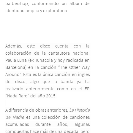
barbershop, conformando un álbum de 
identidad amplia y exploratoria.
Además, este disco cuenta con la 
colaboración de la cantautora nacional 
Paula Luna (ex Tunacola y hoy radicada en 
Barcelona) en la canción “The Other Way 
Around”. Esta es la única canción en inglés 
del disco, algo que la banda ya ha 
realizado anteriormente como en el EP 
“Nada Raro” del año 2015.
A diferencia de obras anteriores, 
La Historia 
de Nadie
 es una colección de canciones 
acumuladas durante años, algunas 
compuestas hace más de una década, pero 