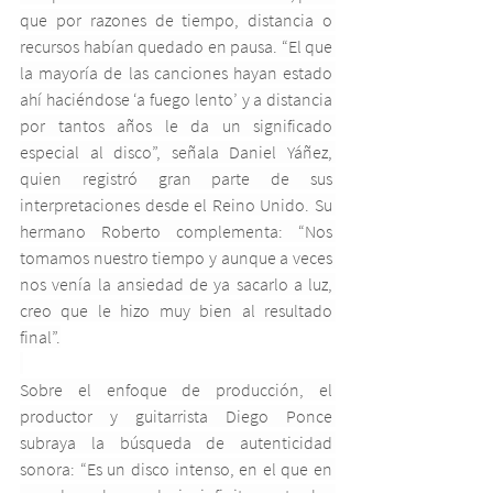
que por razones de tiempo, distancia o 
recursos habían quedado en pausa. “El que 
la mayoría de las canciones hayan estado 
ahí haciéndose ‘a fuego lento’ y a distancia 
por tantos años le da un significado 
especial al disco”, señala Daniel Yáñez, 
quien registró gran parte de sus 
interpretaciones desde el Reino Unido. Su 
hermano Roberto complementa: “Nos 
tomamos nuestro tiempo y aunque a veces 
nos venía la ansiedad de ya sacarlo a luz, 
creo que le hizo muy bien al resultado 
final”.
Sobre el enfoque de producción, el 
productor y guitarrista Diego Ponce 
subraya la búsqueda de autenticidad 
sonora: “Es un disco intenso, en el que en 