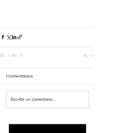
Comentarios
Escribir un comentario...