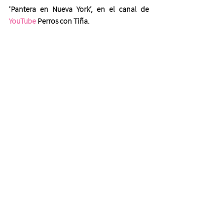
‘Pantera en Nueva York’, en el canal de 
YouTube
 Perros con Tiña.