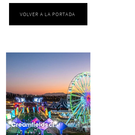
VOLVER A LA PORTADA