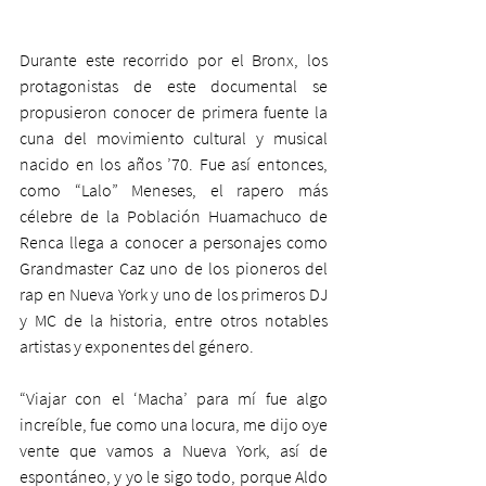
Durante este recorrido por el Bronx, los 
protagonistas de este documental se 
propusieron conocer de primera fuente la 
cuna del movimiento cultural y musical 
nacido en los años ’70. Fue así entonces, 
como “Lalo” Meneses, el rapero más 
célebre de la Población Huamachuco de 
Renca llega a conocer a personajes como 
Grandmaster Caz uno de los pioneros del 
rap en Nueva York y uno de los primeros DJ 
y MC de la historia, entre otros notables 
artistas y exponentes del género.
“Viajar con el ‘Macha’ para mí fue algo 
increíble, fue como una locura, me dijo oye 
vente que vamos a Nueva York, así de 
espontáneo, y yo le sigo todo, porque Aldo 