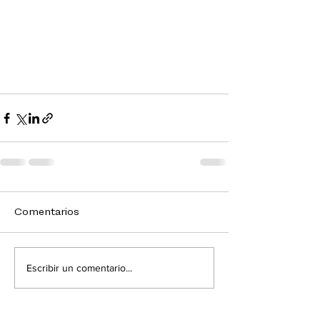
Comentarios
Escribir un comentario...