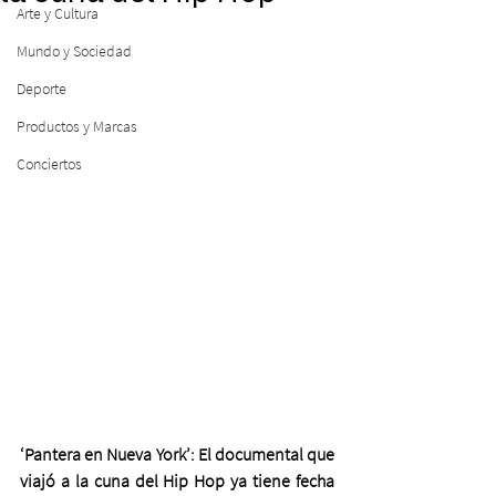
Arte y Cultura
Mundo y Sociedad
Deporte
Productos y Marcas
Conciertos
‘Pantera en Nueva York’: El documental que 
viajó a la cuna del Hip Hop ya tiene fecha 