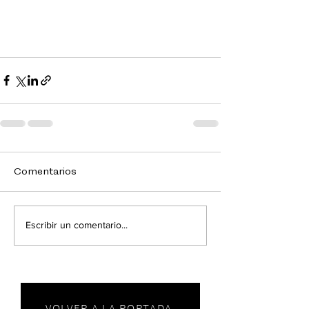
Comentarios
Escribir un comentario...
VOLVER A LA PORTADA