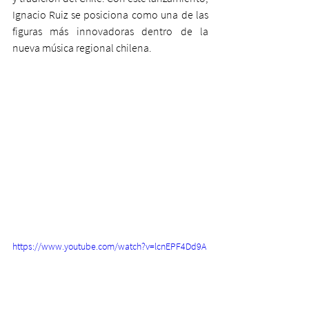
Ignacio Ruiz se posiciona como una de las 
figuras más innovadoras dentro de la 
nueva música regional chilena.
https://www.youtube.com/watch?v=lcnEPF4Dd9A