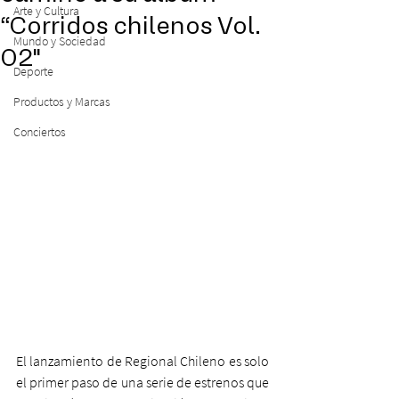
Arte y Cultura
“Corridos chilenos Vol.
Mundo y Sociedad
02"
Deporte
Productos y Marcas
Conciertos
El lanzamiento de Regional Chileno es solo 
el primer paso de una serie de estrenos que 