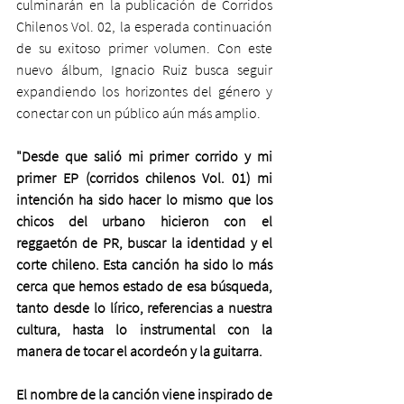
culminarán en la publicación de Corridos 
Chilenos Vol. 02, la esperada continuación 
de su exitoso primer volumen. Con este 
nuevo álbum, Ignacio Ruiz busca seguir 
expandiendo los horizontes del género y 
conectar con un público aún más amplio.
"Desde que salió mi primer corrido y mi 
primer EP (corridos chilenos Vol. 01) mi 
intención ha sido hacer lo mismo que los 
chicos del urbano hicieron con el 
reggaetón de PR, buscar la identidad y el 
corte chileno. Esta canción ha sido lo más 
cerca que hemos estado de esa búsqueda, 
tanto desde lo lírico, referencias a nuestra 
cultura, hasta lo instrumental con la 
manera de tocar el acordeón y la guitarra.
El nombre de la canción viene inspirado de 