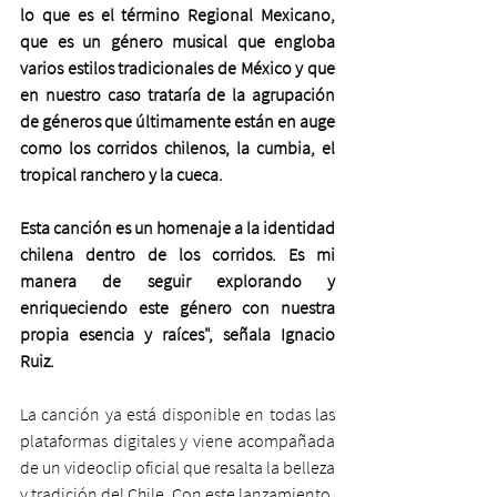
lo que es el término Regional Mexicano, 
que es un género musical que engloba 
varios estilos tradicionales de México y que 
en nuestro caso trataría de la agrupación 
de géneros que últimamente están en auge 
como los corridos chilenos, la cumbia, el 
tropical ranchero y la cueca.
Esta canción es un homenaje a la identidad 
chilena dentro de los corridos. Es mi 
manera de seguir explorando y 
enriqueciendo este género con nuestra 
propia esencia y raíces", señala Ignacio 
Ruiz.
La canción ya está disponible en todas las 
plataformas digitales y viene acompañada 
de un videoclip oficial que resalta la belleza 
y tradición del Chile. Con este lanzamiento, 