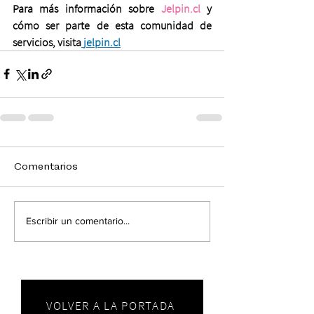
Para más información sobre 
Jelpin.cl
 y 
cómo ser parte de esta comunidad de 
servicios, visita
jelpin.cl
Comentarios
Escribir un comentario...
VOLVER A LA PORTADA