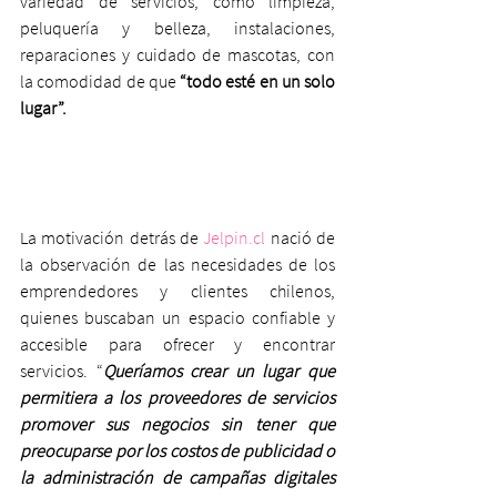
variedad de servicios, como limpieza, 
peluquería y belleza, instalaciones, 
reparaciones y cuidado de mascotas, con 
la comodidad de que 
“todo esté en un solo 
lugar”. 
La motivación detrás de 
Jelpin.cl
 nació de 
la observación de las necesidades de los 
emprendedores y clientes chilenos, 
quienes buscaban un espacio confiable y 
accesible para ofrecer y encontrar 
servicios. “
Queríamos crear un lugar que 
permitiera a los proveedores de servicios 
promover sus negocios sin tener que 
preocuparse por los costos de publicidad o 
la administración de campañas digitales