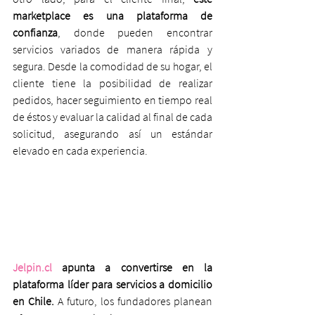
marketplace es una plataforma de 
confianza
, donde pueden encontrar 
servicios variados de manera rápida y 
segura. Desde la comodidad de su hogar, el 
cliente tiene la posibilidad de realizar 
pedidos, hacer seguimiento en tiempo real 
de éstos y evaluar la calidad al final de cada 
solicitud, asegurando así un estándar 
elevado en cada experiencia.
Jelpin.cl
 apunta a convertirse en la 
plataforma líder para servicios a domicilio 
en Chile. 
A futuro, los fundadores planean 