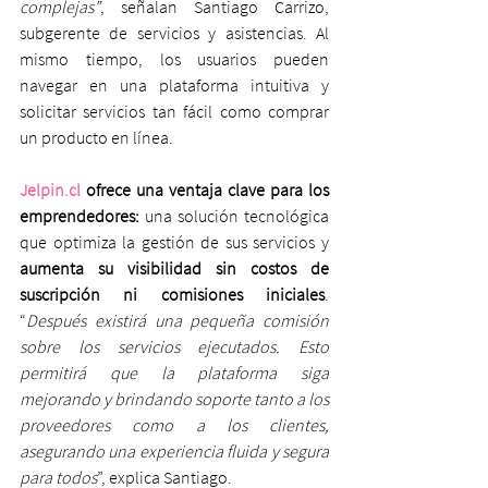
complejas”
, señalan Santiago Carrizo, 
subgerente de servicios y asistencias. Al 
mismo tiempo, los usuarios pueden 
navegar en una plataforma intuitiva y 
solicitar servicios tan fácil como comprar 
un producto en línea.
Jelpin.cl
 ofrece una ventaja clave para los 
emprendedores: 
una solución tecnológica 
que optimiza la gestión de sus servicios y 
aumenta su visibilidad sin costos de 
suscripción ni comisiones iniciales
. 
“
Después existirá una pequeña comisión 
sobre los servicios ejecutados. Esto 
permitirá que la plataforma siga 
mejorando y brindando soporte tanto a los 
proveedores como a los clientes, 
asegurando una experiencia fluida y segura 
para todos
”, explica Santiago.