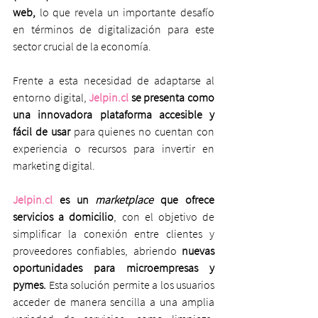
web,
 lo que revela un importante desafío 
en términos de digitalización para este 
sector crucial de la economía.
Frente a esta necesidad de adaptarse al 
entorno digital, 
Jelpin.cl
 se presenta como 
una innovadora plataforma accesible y 
fácil de usar
 para quienes no cuentan con 
experiencia o recursos para invertir en 
marketing digital.
Jelpin.cl
 es un 
marketplace
 que ofrece 
servicios a domicilio
, con el objetivo de 
simplificar la conexión entre clientes y 
proveedores confiables, abriendo 
nuevas 
oportunidades para microempresas y 
pymes.
 Esta solución permite a los usuarios 
acceder de manera sencilla a una amplia 