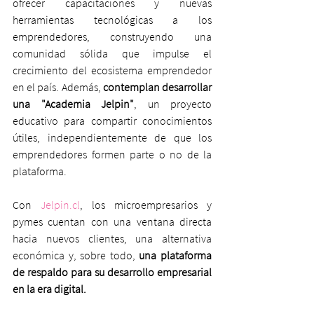
ofrecer capacitaciones y nuevas 
herramientas tecnológicas a los 
emprendedores, construyendo una 
comunidad sólida que impulse el 
crecimiento del ecosistema emprendedor 
en el país. Además, 
contemplan desarrollar 
una "Academia Jelpin"
, un proyecto 
educativo para compartir conocimientos 
útiles, independientemente de que los 
emprendedores formen parte o no de la 
plataforma.
Con 
Jelpin.cl
, los microempresarios y 
pymes cuentan con una ventana directa 
hacia nuevos clientes, una alternativa 
económica y, sobre todo, 
una plataforma 
de respaldo para su desarrollo empresarial 
en la era digital.