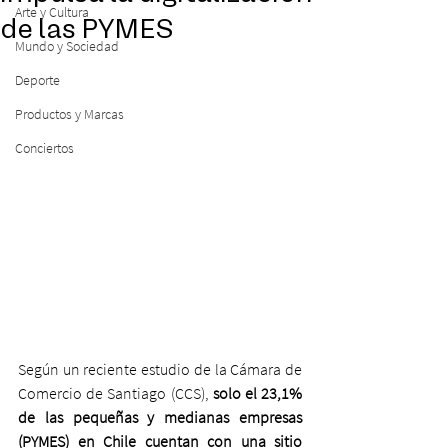
Arte y Cultura
de las PYMES
Mundo y Sociedad
Deporte
Productos y Marcas
Conciertos
Según un reciente estudio de la Cámara de 
Comercio de Santiago (CCS), 
solo el 23,1% 
de las pequeñas y medianas empresas 
(PYMES) en Chile cuentan con una sitio 