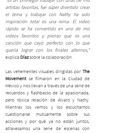
artistas favoritas, fue súper divertido crear 
el tema y trabajar con Nathy ha sido 
inspiración total es una reina. El video 
rápido se ha convertido en uno de mis 
videos favoritos y pienso que es una 
canción que cayó perfecto con lo que 
quería lograr con los finales alternos,”
explica 
Díaz 
sobre la colaboración.
Las vehementes visuales dirigidas por 
The 
Movement
 se filmaron en la Ciudad de 
México y nos llevan a través de una serie de 
recuerdos y flashbacks de la apasionada, 
pero tóxica relación de Álvaro y Nathy. 
Mientras los vemos y los escuchamos 
cuestionarse mutuamente sobre sus 
acciones y por qué ya no están juntos, 
atravesamos una serie de escenas con 