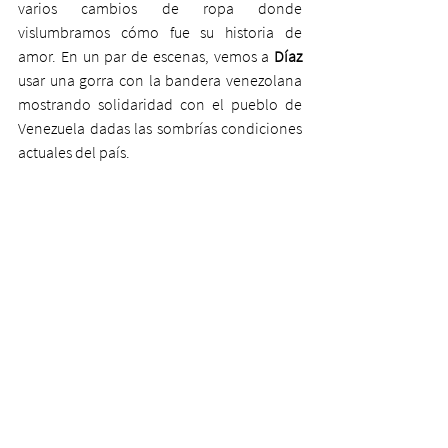
varios cambios de ropa donde 
vislumbramos cómo fue su historia de 
amor. En un par de escenas, vemos a 
Díaz
usar una gorra con la bandera venezolana 
mostrando solidaridad con el pueblo de 
Venezuela dadas las sombrías condiciones 
actuales del país.