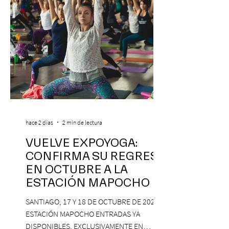
hace 2 días
2 min de lectura
VUELVE EXPOYOGA:
CONFIRMA SU REGRESO
EN OCTUBRE A LA
ESTACIÓN MAPOCHO
SANTIAGO, 17 Y 18 DE OCTUBRE DE 2026,
ESTACIÓN MAPOCHO ENTRADAS YA
DISPONIBLES, EXCLUSIVAMENTE EN