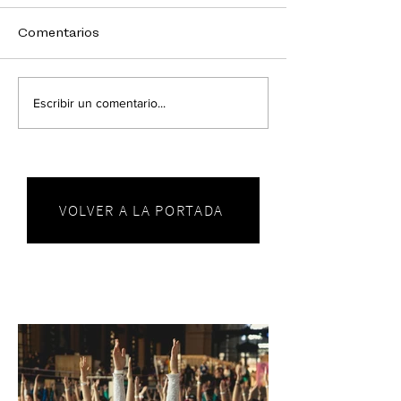
Comentarios
Escribir un comentario...
VOLVER A LA PORTADA