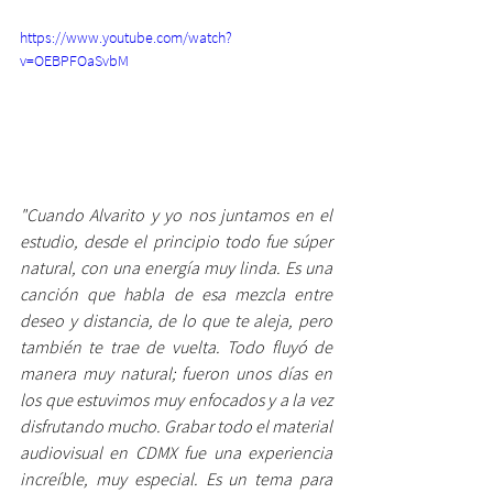
https://www.youtube.com/watch?
v=OEBPFOaSvbM
"Cuando Alvarito y yo nos juntamos en el 
estudio, desde el principio todo fue súper 
natural, con una energía muy linda. Es una 
canción que habla de esa mezcla entre 
deseo y distancia, de lo que te aleja, pero 
también te trae de vuelta. Todo fluyó de 
manera muy natural; fueron unos días en 
los que estuvimos muy enfocados y a la vez 
disfrutando mucho. Grabar todo el material 
audiovisual en CDMX fue una experiencia 
increíble, muy especial. Es un tema para 