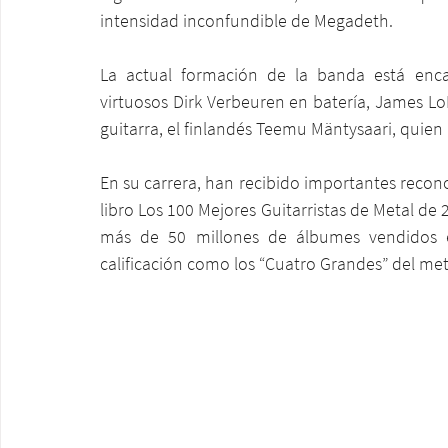
intensidad inconfundible de Megadeth.
La actual formación de la banda está enc
virtuosos Dirk Verbeuren en batería, James Lo
guitarra, el finlandés Teemu Mäntysaari, quien 
En su carrera, han recibido importantes recon
libro Los 100 Mejores Guitarristas de Metal d
más de 50 millones de álbumes vendidos e
calificación como los “Cuatro Grandes” del met