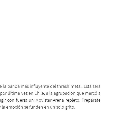
 la banda más influyente del thrash metal. Esta será 
por última vez en Chile, a la agrupación que marcó a 
gir con fuerza un Movistar Arena repleto. Prepárate 
y la emoción se funden en un solo grito.