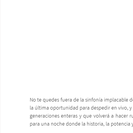
No te quedes fuera de la sinfonía implacable de
la última oportunidad para despedir en vivo, y 
generaciones enteras y que volverá a hacer ru
para una noche donde la historia, la potencia 