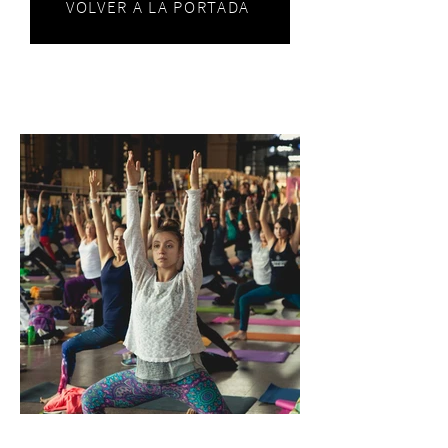
VOLVER A LA PORTADA