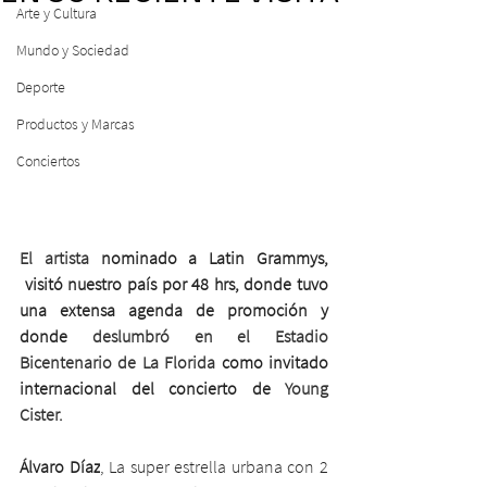
Arte y Cultura
Mundo y Sociedad
Deporte
Productos y Marcas
Conciertos
El artista
 nominado a Latin Grammys, 
 visitó nuestro país por 48 hrs, donde tuvo 
una extensa agenda de promoción y 
donde 
deslumbró en el Estadio 
Bicentenario de La Florida
 como invitado 
internacional del concierto de 
Young 
Cister.
Álvaro Díaz
, La super estrella urbana con 2 