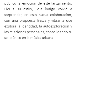
público la emoción de este lanzamiento. 
Fiel a su estilo, Lola Índigo volvió a 
sorprender, en esta nueva colaboración, 
con una propuesta fresca y vibrante que 
explora la identidad, la autoexploración y 
las relaciones personales, consolidando su 
sello único en la música urbana.