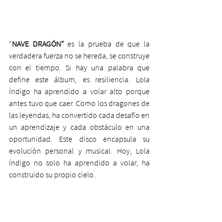
“
NAVE DRAGÓN”
 es la prueba de que la 
verdadera fuerza no se hereda, se construye 
con el tiempo. Si hay una palabra que 
define este álbum, es resiliencia. Lola 
Índigo ha aprendido a volar alto porque 
antes tuvo que caer. Como los dragones de 
las leyendas, ha convertido cada desafío en 
un aprendizaje y cada obstáculo en una 
oportunidad. Este disco encapsula su 
evolución personal y musical. Hoy, Lola 
Índigo no solo ha aprendido a volar, ha 
construido su propio cielo.