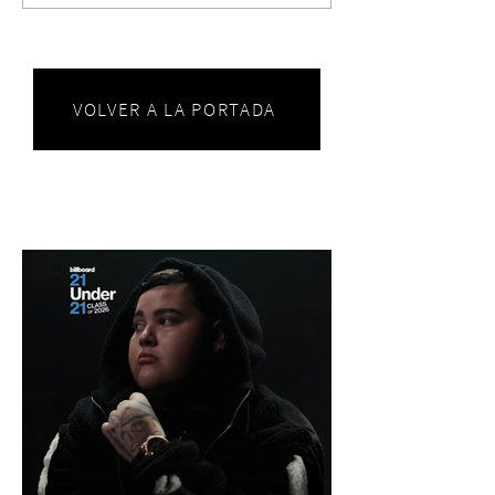
VOLVER A LA PORTADA