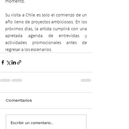
momento.
Su visita a Chile es solo el comienzo de un 
año lleno de proyectos ambiciosos. En los 
próximos días, la artista cumplirá con una 
apretada agenda de entrevistas y 
actividades promocionales antes de 
regresar a los escenarios.
Comentarios
Escribir un comentario...