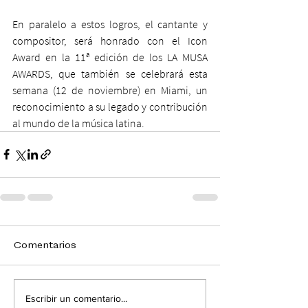
En paralelo a estos logros, el cantante y 
compositor, será honrado con el Icon 
Award en la 11ª edición de los LA MUSA 
AWARDS, que también se celebrará esta 
semana (12 de noviembre) en Miami, un 
reconocimiento a su legado y contribución 
al mundo de la música latina.
Comentarios
Escribir un comentario...