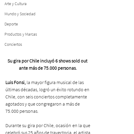
Arte y Cultura
Mundo y Sociedad
Deporte
Productos y Marcas
Conciertos
Su gira por Chile incluyó 6 shows sold out 
ante más de 75.000 personas.
Luis Fonsi,
 la mayor figura musical de las 
últimas décadas, logró un éxito rotundo en 
Chile, con seis conciertos completamente 
agotados y que congregaron a más de 
75.000 personas.
Durante su gira por Chile, ocasión en la que 
celebró sus 25 años de trayectoria, el artista 