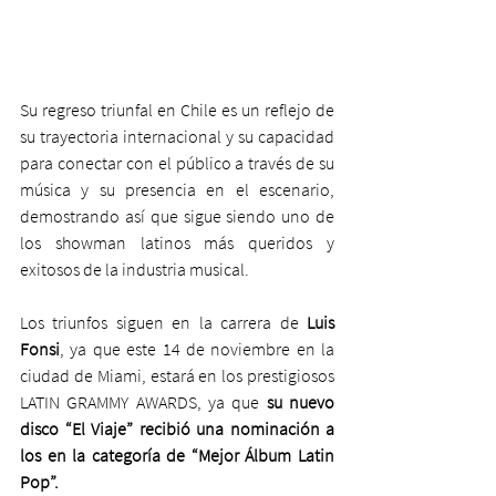
Su regreso triunfal en Chile es un reflejo de 
su trayectoria internacional y su capacidad 
para conectar con el público a través de su 
música y su presencia en el escenario, 
demostrando así que sigue siendo uno de 
los showman latinos más queridos y 
exitosos de la industria musical.
Los triunfos siguen en la carrera de 
Luis 
Fonsi
, ya que este 14 de noviembre en la 
ciudad de Miami, estará en los prestigiosos 
LATIN GRAMMY AWARDS, ya que 
su nuevo 
disco “El Viaje” recibió una nominación a 
los en la categoría de “Mejor Álbum Latin 
Pop”.