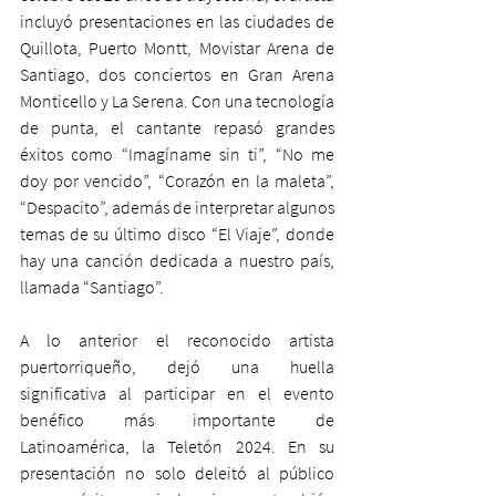
incluyó presentaciones en las ciudades de 
Quillota, Puerto Montt, Movistar Arena de 
Santiago, dos conciertos en Gran Arena 
Monticello y La Serena. Con una tecnología 
de punta, el cantante repasó grandes 
éxitos como “Imagíname sin ti”, “No me 
doy por vencido”, “Corazón en la maleta”, 
“Despacito”, además de interpretar algunos 
temas de su último disco “El Viaje”, donde 
hay una canción dedicada a nuestro país, 
llamada “Santiago”.
A lo anterior el reconocido artista 
puertorriqueño, dejó una huella 
significativa al participar en el evento 
benéfico más importante de 
Latinoamérica, la Teletón 2024. En su 
presentación no solo deleitó al público 