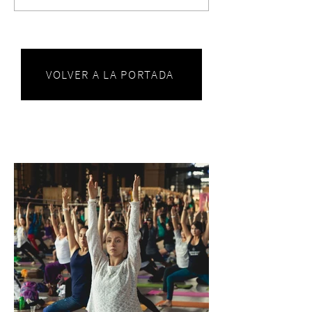
VOLVER A LA PORTADA