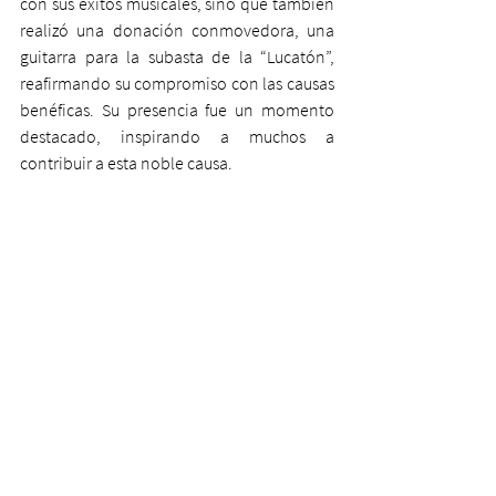
con sus éxitos musicales, sino que también 
realizó una donación conmovedora, una 
guitarra para la subasta de la “Lucatón”, 
reafirmando su compromiso con las causas 
benéficas. Su presencia fue un momento 
destacado, inspirando a muchos a 
contribuir a esta noble causa.