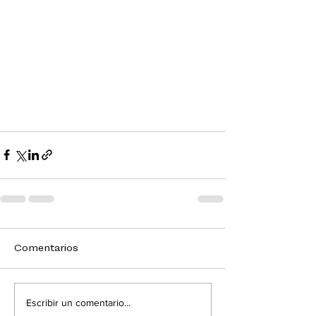
Comentarios
Escribir un comentario...