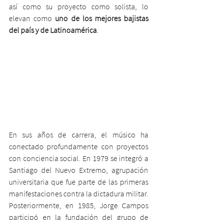
así como su proyecto como solista, lo 
elevan como
 uno de los mejores bajistas 
del país y de Latinoamérica
. 
En sus años de carrera, el músico ha 
conectado profundamente con proyectos 
con conciencia social. En 1979 se integró a 
Santiago del Nuevo Extremo, agrupación 
universitaria que fue parte de las primeras 
manifestaciones contra la dictadura militar. 
Posteriormente, en 1985, Jorge Campos 
participó en la fundación del grupo de 