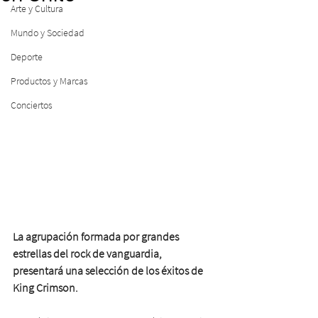
Arte y Cultura
Mundo y Sociedad
Deporte
Productos y Marcas
Conciertos
La agrupación formada por grandes 
estrellas del rock de vanguardia, 
presentará una selección de los éxitos de 
King Crimson. 