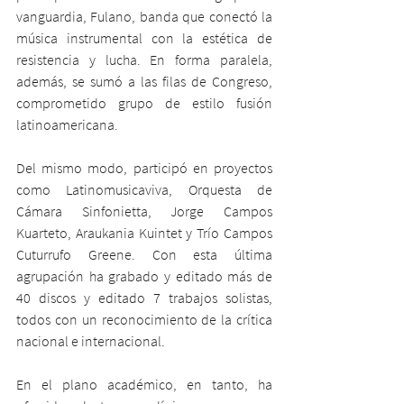
vanguardia, Fulano, banda que conectó la 
música instrumental con la estética de 
resistencia y lucha. En forma paralela, 
además, se sumó a las filas de Congreso, 
comprometido grupo de estilo fusión 
latinoamericana. 
Del mismo modo, participó en proyectos 
como Latinomusicaviva, Orquesta de 
Cámara Sinfonietta, Jorge Campos 
Kuarteto, Araukania Kuintet y Trío Campos 
Cuturrufo Greene. Con esta última 
agrupación ha grabado y editado más de 
40 discos y editado 7 trabajos solistas, 
todos con un reconocimiento de la crítica 
nacional e internacional.
En el plano académico, en tanto, ha 