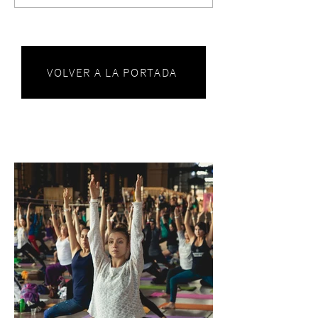
VOLVER A LA PORTADA