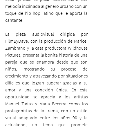
melodía inclinada al género urbano con un 
toque de hip hop latino que le aporta la 
cantante.
La pieza audiovisual dirigida por 
FilmByDave, con la producción de Maricel 
Zambrano y la casa productora Wildhouse 
Pictures, presenta la bonita historia de una 
pareja que se enamora desde que son 
niños, mostrando su proceso de  
crecimiento y atravezando por situaciones 
difíciles que logran superar gracias a su 
amor y una conexión única. En esta 
oportunidad se aprecia a los artistas 
Manuel Turizo y María Becerra como los 
protagonistas de la trama, con un estilo 
visual adaptado entre los años 90 y la 
actualidad, un tema que promete 