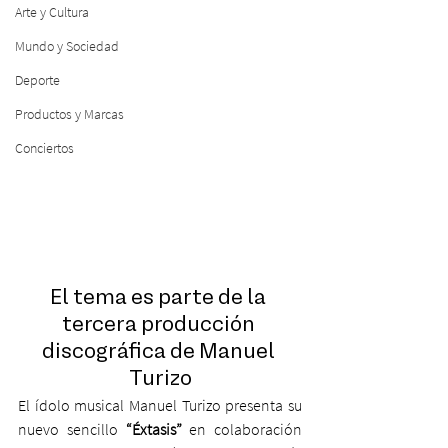
Arte y Cultura
Mundo y Sociedad
Deporte
Productos y Marcas
Conciertos
El tema es parte de la 
tercera producción 
discográfica de Manuel 
Turizo
El ídolo musical Manuel Turizo presenta su 
nuevo sencillo
 “Éxtasis”
 en colaboración 