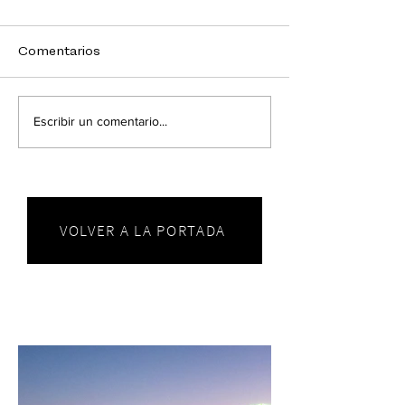
Comentarios
Escribir un comentario...
VOLVER A LA PORTADA