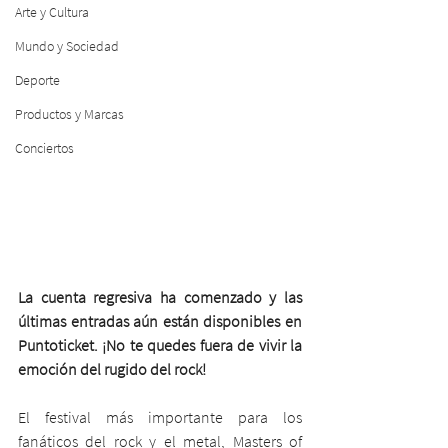
Arte y Cultura
Mundo y Sociedad
Deporte
Productos y Marcas
Conciertos
La cuenta regresiva ha comenzado y las 
últimas entradas aún están disponibles en 
Puntoticket. ¡No te quedes fuera de vivir la 
emoción del rugido del rock!
El festival más importante para los 
fanáticos del rock y el metal, Masters of 