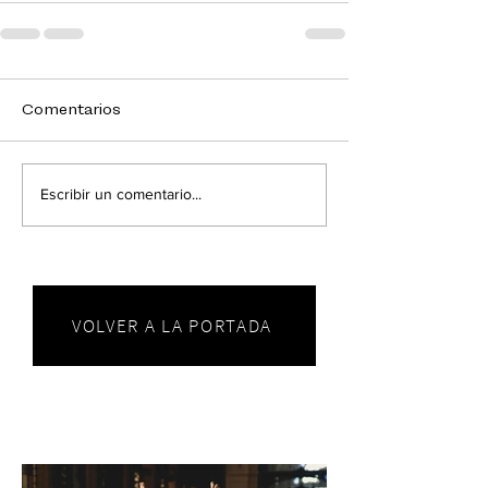
Comentarios
Escribir un comentario...
VOLVER A LA PORTADA