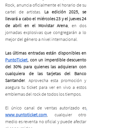
Rock, anuncia oficialmente el horario de su 
cartel de artistas. 
La edición 2025, se 
llevará a cabo el miércoles 23 y el jueves 24 
de abril en el Movistar Arena
, en dos 
jornadas explosivas que congregarán a lo 
mejor del género a nivel internacional. 
Las últimas entradas están disponibles en 
PuntoTicket
, con un imperdible descuento 
del 30% para quienes las adquieran con 
cualquiera de las tarjetas del Banco 
Santander
. Aprovecha esta promoción y 
asegura tu ticket para ver en vivo a estos 
emblemas del rock de todos los tiempos. 
El único canal de ventas autorizado es
www.puntoticket.com
, cualquier otro 
medio es reventa no oficial y puede afectar 