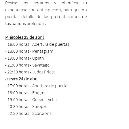
Revisa los horarios y planifica tu 
experiencia con anticipación, para que no 
pierdas detalle de las presentaciones de 
tus bandas preferidas. 
Miércoles 23 de abril
- 16:00 horas - Apertura de puertas
- 18:00 horas - Pentagram
- 19:00 horas - Opeth 
- 21:00 horas - Savatage
- 22:30 horas - Judas Priest
Jueves 24 de abril
- 17:00 horas - Apertura de puertas
- 18:00 horas - Enigma 
- 19:00 horas - Queensrÿche
- 20:30 horas - Europe
- 22:30 horas - Scorpions 