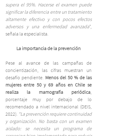
supera el 95%. Hacerse el examen puede 
significar la diferencia entre un tratamiento 
altamente efectivo y con pocos efectos 
adversos y una enfermedad avanzada
”, 
señala la especialista.
La importancia de la prevención
Pese al avance de las campañas de 
concientización, las cifras muestran un 
desafío pendiente. 
Menos del 50 % de las 
mujeres entre 50 y 69 años en Chile se 
realiza la mamografía periódica
, 
porcentaje muy por debajo de lo 
recomendado a nivel internacional (DEIS, 
2022). 
“La prevención requiere continuidad 
y organización. No basta con un examen 
aislado: se necesita un programa de 
screening bien implementado para reducir 