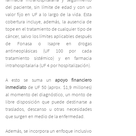
del paciente, sin límite de edad y con un 
valor fijo en UF a lo largo de la vida. Esta 
cobertura incluye, además, la ausencia de 
tope en el tratamiento de cualquier tipo de 
cáncer, salvo los límites aplicables después 
de Fonasa o Isapre en drogas 
antineoplásicas (UF 100 por cada 
tratamiento sistémico) y en farmacia 
intrahospitalaria (UF 4 por hospitalización).
A esto se suma un 
apoyo financiero 
inmediato 
de UF 50 (aprox. $1,9 millones) 
al momento del diagnóstico, un monto de 
libre disposición que puede destinarse a 
traslados, descanso u otras necesidades 
que surgen en medio de la enfermedad.
Además, se incorpora un enfoque inclusivo 