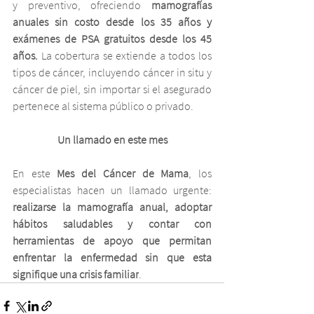
y preventivo, ofreciendo 
mamografías 
anuales sin costo desde los 35 años y 
exámenes de PSA gratuitos desde los 45 
años. 
La cobertura se extiende a todos los 
tipos de cáncer, incluyendo cáncer in situ y 
cáncer de piel, sin importar si el asegurado 
pertenece al sistema público o privado.
Un llamado en este mes
En este 
Mes del Cáncer de Mama
, los 
especialistas hacen un llamado urgente: 
realizarse la mamografía anual, adoptar 
hábitos saludables y contar con 
herramientas de apoyo que permitan 
enfrentar la enfermedad sin que esta 
signifique una crisis familiar
.