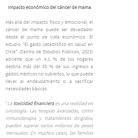
Impacto económico del cáncer de mama
Más allá del impacto físico y emocional, el 
cáncer de mama puede ser devastador 
desde el punto de vista económico. El 
estudio “El gasto catastrófico en salud en 
Chile” (Centro de Estudios Públicos, 2023) 
advierte que un 4,1 % de los hogares 
destina más del 35 % de sus ingresos a 
gastos médicos no cubiertos, lo que puede 
llevar al endeudamiento o a sacrificar 
necesidades básicas.
“
La 
toxicidad financiera
 es una realidad en 
oncología. Las terapias avanzadas, como 
inmunoterapia y tratamientos dirigidos, 
pueden superar varios millones de pesos 
mensuales. En muchos casos, las familias 