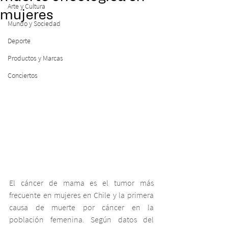
Arte y Cultura
mujeres
Mundo y Sociedad
Deporte
Productos y Marcas
Conciertos
El cáncer de mama es el tumor más 
frecuente en mujeres en Chile y la primera 
causa de muerte por cáncer en la 
población femenina. Según datos del 