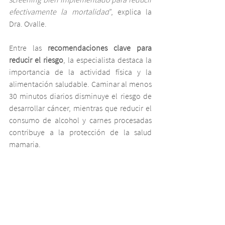
efectivamente la mortalidad
”, explica la 
Dra. Ovalle.
Entre las 
recomendaciones clave para 
reducir el riesgo
, la especialista destaca la 
importancia de la actividad física y la 
alimentación saludable. Caminar al menos 
30 minutos diarios disminuye el riesgo de 
desarrollar cáncer, mientras que reducir el 
consumo de alcohol y carnes procesadas 
contribuye a la protección de la salud 
mamaria.