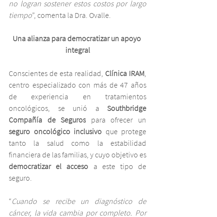
no logran sostener estos costos por largo 
tiempo
”, comenta la Dra. Ovalle.
Una alianza para democratizar un apoyo 
integral
Conscientes de esta realidad, 
Clínica IRAM
, 
centro especializado con más de 47 años 
de experiencia en tratamientos 
oncológicos, se unió a 
Southbridge 
Compañía de Seguros
 para ofrecer un 
seguro oncológico inclusivo
 que protege 
tanto la salud como la estabilidad 
financiera de las familias, y cuyo objetivo es 
democratizar el acceso
 a este tipo de 
seguro.
“
Cuando se recibe un diagnóstico de 
cáncer, la vida cambia por completo. Por 