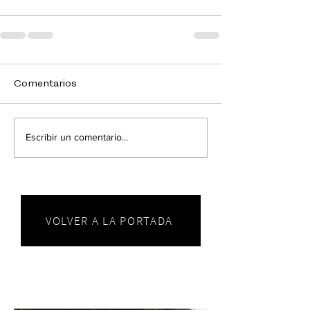
Comentarios
Escribir un comentario...
VOLVER A LA PORTADA