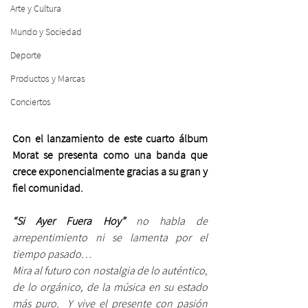
Arte y Cultura
Mundo y Sociedad
Deporte
Productos y Marcas
Conciertos
Con el lanzamiento de este cuarto álbum 
Morat se presenta como una banda que 
crece exponencialmente gracias a su gran y 
fiel comunidad.
“Si Ayer Fuera Hoy” 
no habla de 
arrepentimiento ni se lamenta por el 
tiempo pasado…
Mira al futuro con nostalgia de lo auténtico, 
de lo orgánico, de la música en su estado 
más puro.  Y vive el presente con pasión 