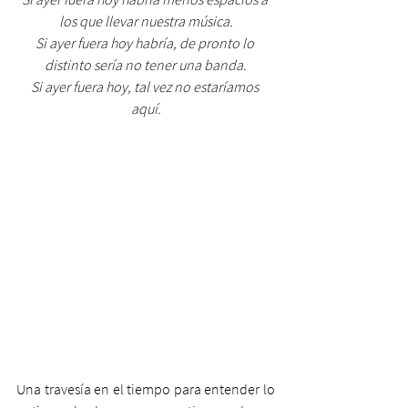
los que llevar nuestra música.
Si ayer fuera hoy habría, de pronto lo 
distinto sería no tener una banda.
Si ayer fuera hoy, tal vez no estaríamos 
aquí.
Una travesía en el tiempo para entender lo 