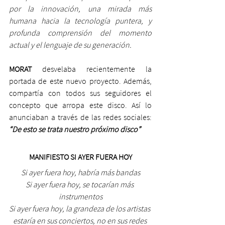
por la innovación, una mirada más 
humana hacia la tecnología puntera, y 
profunda comprensión del momento 
actual y el lenguaje de su generación.
MORAT 
desvelaba recientemente la 
portada de este nuevo proyecto. Además, 
compartía con todos sus seguidores el 
concepto que arropa este disco. Así lo 
anunciaban a través de las redes sociales: 
“De esto se trata nuestro próximo disco”
MANIFIESTO SI AYER FUERA HOY
Si ayer fuera hoy, habría más bandas
Si ayer fuera hoy, se tocarían más 
instrumentos
Si ayer fuera hoy, la grandeza de los artistas 
estaría en sus conciertos, no en sus redes 