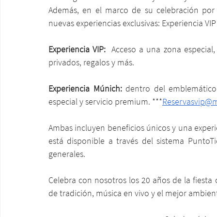
Además, en el marco de su celebración por l
nuevas experiencias exclusivas: Experiencia VIP
Experiencia VIP:
  Acceso a una zona especial,
privados, regalos y más.
Experiencia Múnich: 
dentro del emblemático
especial y servicio premium. ***
Reservasvip@m
Ambas incluyen beneficios únicos y una experie
está disponible a través del sistema PuntoT
generales.
Celebra con nosotros los 20 años de la fiesta 
de tradición, música en vivo y el mejor ambien