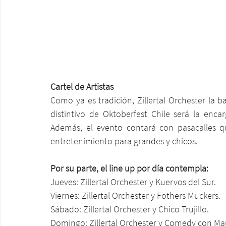
Cartel de Artistas
Como ya es tradición, Zillertal Orchester la b
distintivo de Oktoberfest Chile será la encar
Además, el evento contará con pasacalles q
entretenimiento para grandes y chicos.
Por su parte, el line up por día contempla:
Jueves: Zillertal Orchester y Kuervos del Sur.
Viernes: Zillertal Orchester y Fothers Muckers.
Sábado: Zillertal Orchester y Chico Trujillo.
Domingo: Zillertal Orchester y Comedy con Mau