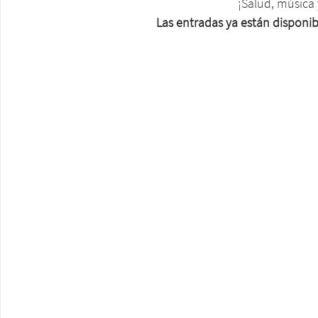
¡Salud, música 
Las entradas ya están disponibl