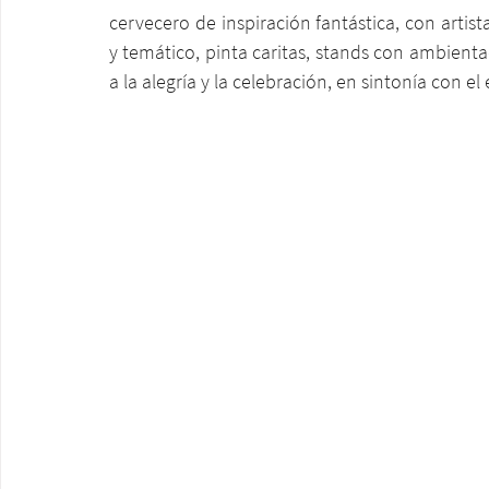
cervecero de inspiración fantástica, con artist
y temático, pinta caritas, stands con ambienta
a la alegría y la celebración, en sintonía con el