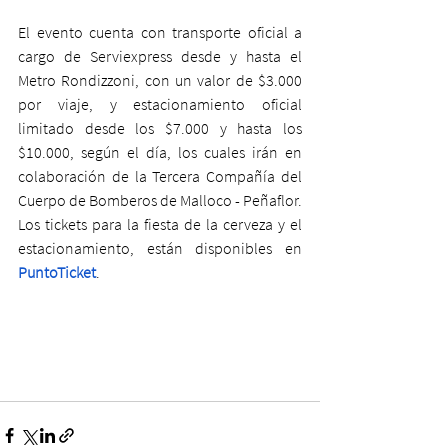
El evento cuenta con transporte oficial a 
cargo de Serviexpress desde y hasta el 
Metro Rondizzoni, con un valor de $3.000 
por viaje, y estacionamiento oficial 
limitado desde los $7.000 y hasta los 
$10.000, según el día, los cuales irán en 
colaboración de la Tercera Compañía del 
Cuerpo de Bomberos de Malloco - Peñaflor. 
Los tickets para la fiesta de la cerveza y el 
estacionamiento, están disponibles en
PuntoTicket
. 