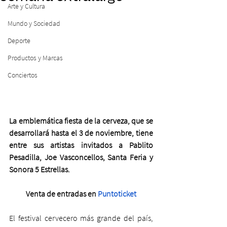
Arte y Cultura
Mundo y Sociedad
Deporte
Productos y Marcas
Conciertos
La emblemática fiesta de la cerveza, que se 
desarrollará hasta el 3 de noviembre, tiene 
entre sus artistas invitados a Pablito 
Pesadilla, Joe Vasconcellos, Santa Feria y 
Sonora 5 Estrellas. 
Venta de entradas en 
Puntoticket
El festival cervecero más grande del país, 