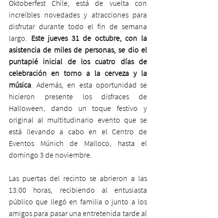
Oktoberfest Chile, está de vuelta con 
increíbles novedades y atracciones para 
disfrutar durante todo el fin de semana 
largo. 
Este jueves 31 de octubre, con la 
asistencia de miles de personas, se dio el 
puntapié inicial de los cuatro días de 
celebración en torno a la cerveza y la 
música
. Además, en esta oportunidad se 
hicieron presente los disfraces de 
Halloween, dando un toque festivo y 
original al multitudinario evento que se 
está llevando a cabo en el Centro de 
Eventos Múnich de Malloco, hasta el 
domingo 3 de noviembre. 
Las puertas del recinto se abrieron a las 
13:00 horas, recibiendo al entusiasta 
público que llegó en familia o junto a los 
amigos para pasar una entretenida tarde al 