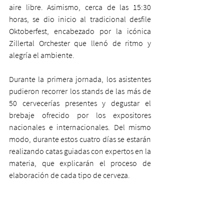
aire libre. Asimismo, cerca de las 15:30 
horas, se dio inicio al tradicional desfile 
Oktoberfest, encabezado por la icónica 
Zillertal Orchester que llenó de ritmo y 
alegría el ambiente. 
Durante la primera jornada, los asistentes 
pudieron recorrer los stands de las más de 
50 cervecerías presentes y degustar el 
brebaje ofrecido por los expositores 
nacionales e internacionales. Del mismo 
modo, durante estos cuatro días se estarán 
realizando catas guiadas con expertos en la 
materia, que explicarán el proceso de 
elaboración de cada tipo de cerveza. 