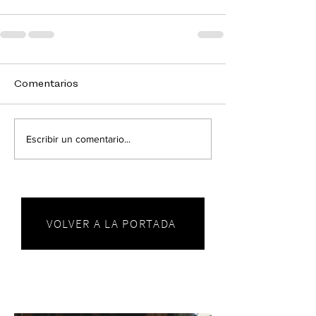
Comentarios
Escribir un comentario...
VOLVER A LA PORTADA