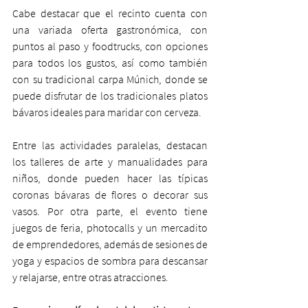
Cabe destacar que el recinto cuenta con 
una variada oferta gastronómica, con 
puntos al paso y foodtrucks, con opciones 
para todos los gustos, así como también 
con su tradicional carpa Múnich, donde se 
puede disfrutar de los tradicionales platos 
bávaros ideales para maridar con cerveza.
Entre las actividades paralelas, destacan 
los talleres de arte y manualidades para 
niños, donde pueden hacer las típicas 
coronas bávaras de flores o decorar sus 
vasos. Por otra parte, el evento tiene 
juegos de feria, photocalls y un mercadito 
de emprendedores, además de sesiones de 
yoga y espacios de sombra para descansar 
y relajarse, entre otras atracciones. 