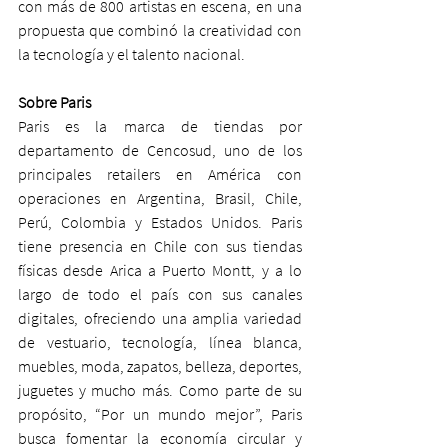
con más de 800 artistas en escena, en una 
propuesta que combinó la creatividad con 
la tecnología y el talento nacional.
Sobre Paris
Paris es la marca de tiendas por 
departamento de Cencosud, uno de los 
principales retailers en América con 
operaciones en Argentina, Brasil, Chile, 
Perú, Colombia y Estados Unidos. Paris 
tiene presencia en Chile con sus tiendas 
físicas desde Arica a Puerto Montt, y a lo 
largo de todo el país con sus canales 
digitales, ofreciendo una amplia variedad 
de vestuario, tecnología, línea blanca, 
muebles, moda, zapatos, belleza, deportes, 
juguetes y mucho más. Como parte de su 
propósito, “Por un mundo mejor”, Paris 
busca fomentar la economía circular y 