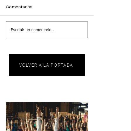
Comentarios
Escribir un comentario...
VOLVER A LA PORTADA