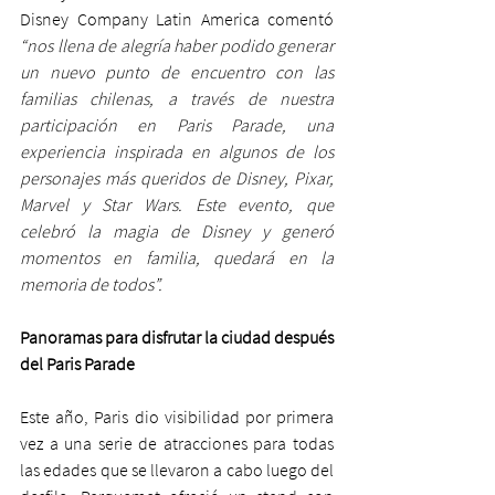
Disney Company Latin America comentó 
“nos llena de alegría haber podido generar 
un nuevo punto de encuentro con las 
familias chilenas, a través de nuestra 
participación en Paris Parade, una 
experiencia inspirada en algunos de los 
personajes más queridos de Disney, Pixar, 
Marvel y Star Wars. Este evento, que 
celebró la magia de Disney y generó 
momentos en familia, quedará en la 
memoria de todos”.
Panoramas para disfrutar la ciudad después 
del Paris Parade
Este año, Paris dio visibilidad por primera 
vez a una serie de atracciones para todas 
las edades que se llevaron a cabo luego del 