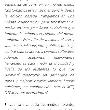
esperanza de construir un mundo mejor. 
Nos tomamos esta misión en serio y, desde 
la edición pasada, trabajamos en una 
inédita colaboración para transformar el 
desfile en una gran fiesta ciudadana que 
fomente la unidad y el cuidado del medio 
ambiente. Este año destacamos el uso y 
valoración del transporte público como eje 
central para el acceso a eventos culturales. 
Además, aplicamos nuevamente 
herramientas para medir la movilidad y 
huella de los asistentes, lo que nos 
permitirá desarrollar un dashboard de 
datos y mejorar progresivamente futuras 
ediciones, en colaboración con el MTT, 
DTPM y otras instituciones
”.
En cuanto a cuidado del medioambiente, 