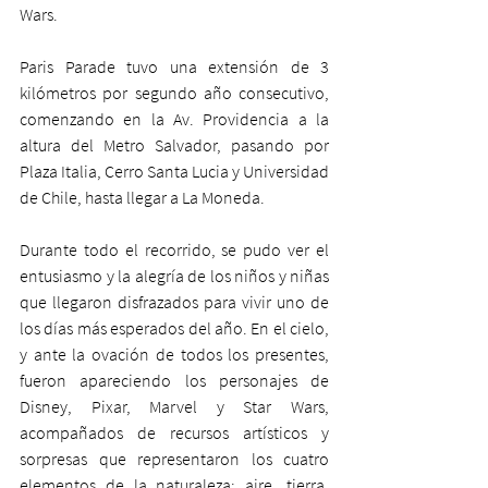
Wars.
Paris Parade tuvo una extensión de 3 
kilómetros por segundo año consecutivo, 
comenzando en la Av. Providencia a la 
altura del Metro Salvador, pasando por 
Plaza Italia, Cerro Santa Lucia y Universidad 
de Chile, hasta llegar a La Moneda.
Durante todo el recorrido, se pudo ver el 
entusiasmo y la alegría de los niños y niñas 
que llegaron disfrazados para vivir uno de 
los días más esperados del año. En el cielo, 
y ante la ovación de todos los presentes, 
fueron apareciendo los personajes de 
Disney, Pixar, Marvel y Star Wars, 
acompañados de recursos artísticos y 
sorpresas que representaron los cuatro 
elementos de la naturaleza: aire, tierra, 