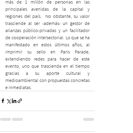
más de 1 millón de personas en las 
principales avenidas de la capital y 
regiones del país.  No obstante, su valor 
trasciende al ser -además- un gestor de 
alianzas público-privadas y un facilitador 
de cooperación intersectorial. Lo que se ha 
manifestado en estos últimos años, al 
imprimir su sello en Paris Parade, 
extendiendo redes para hacer de este 
evento, uno que trascienda en el tiempo 
gracias a su aporte cultural y 
medioambiental con propuestas concretas 
e inmediatas.