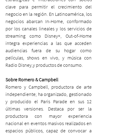
clave para permitir el crecimiento del 
negocio en la región. En Latinoamérica, los 
negocios abarcan In-Home, conformado 
por los canales lineales y los servicios de 
streaming como Disney+, Out-of-Home 
integra experiencias a las que acceden 
audiencias fuera de su hogar como 
películas, shows en vivo, y música con 
Radio Disney,y productos de consumo.
Sobre Romero & Campbell
Romero y Campbell, productora de arte 
independiente; ha organizado, gestionado 
y producido el Paris Parade en sus 12 
últimas versiones. Destaca por ser la 
productora con mayor experiencia 
nacional en eventos masivos realizados en 
espacios públicos, capaz de convocar a 