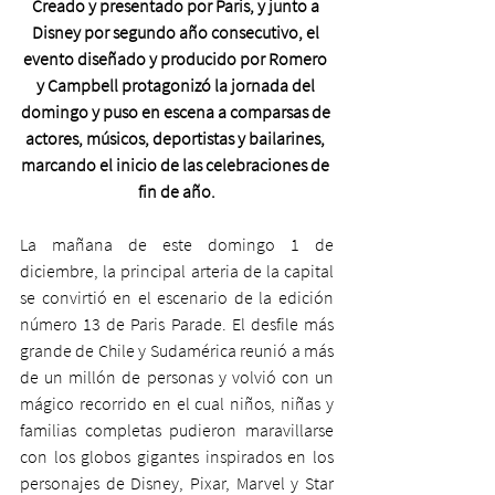
Creado y presentado por Paris, y junto a 
Disney por segundo año consecutivo, el 
evento diseñado y producido por Romero 
y Campbell protagonizó la jornada del 
domingo y puso en escena a comparsas de 
actores, músicos, deportistas y bailarines, 
marcando el inicio de las celebraciones de 
fin de año.
La mañana de este domingo 1 de 
diciembre, la principal arteria de la capital 
se convirtió en el escenario de la edición 
número 13 de Paris Parade. El desfile más 
grande de Chile y Sudamérica reunió a más 
de un millón de personas y volvió con un 
mágico recorrido en el cual niños, niñas y 
familias completas pudieron maravillarse 
con los globos gigantes inspirados en los 
personajes de Disney, Pixar, Marvel y Star 