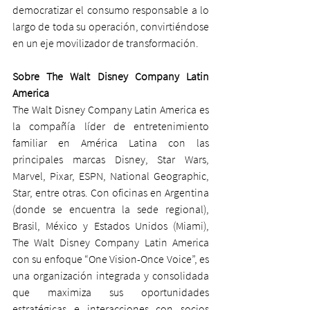
democratizar el consumo responsable a lo 
largo de toda su operación, convirtiéndose 
en un eje movilizador de transformación. 
Sobre The Walt Disney Company Latin 
America
The Walt Disney Company Latin America es 
la compañía líder de entretenimiento 
familiar en América Latina con las 
principales marcas Disney, Star Wars, 
Marvel, Pixar, ESPN, National Geographic, 
Star, entre otras. Con oficinas en Argentina 
(donde se encuentra la sede regional), 
Brasil, México y Estados Unidos (Miami), 
The Walt Disney Company Latin America 
con su enfoque “One Vision-Once Voice”, es 
una organización integrada y consolidada 
que maximiza sus oportunidades 
estratégicas e interacciones con socios 