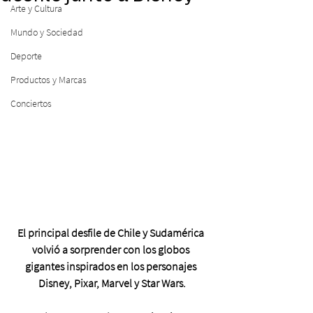
Arte y Cultura
Mundo y Sociedad
Deporte
Productos y Marcas
Conciertos
El principal desfile de Chile y Sudamérica 
volvió a sorprender con los globos 
gigantes inspirados en los personajes 
Disney, Pixar, Marvel y Star Wars.