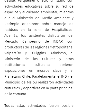
desfile. Parquemet ofreció un stand con 
actividades educativas sobre su red de 
espacios y el cuidado ambiental, mientras 
que el Ministerio del Medio Ambiente y 
Resimple orientaron sobre manejo de 
residuos en la zona de Hospitalidad. 
Además, los asistentes disfrutaron del 
Mercado Campesino de INDAP, con 
productores de las regiones Metropolitana, 
Valparaíso y O'Higgins. Asimismo, el 
Ministerio de las Culturas y otras 
instituciones culturales abrieron 
exposiciones en museos clave y el 
Planetario Chile. Paralelamente, el IND y el 
Municipio de Maipú realizaron actividades 
culturales y deportivas en la plaza principal 
de la comuna.
Todas estas actividades fueron posible 