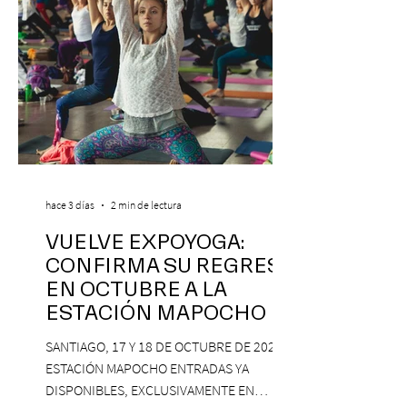
hace 3 días
2 min de lectura
VUELVE EXPOYOGA:
CONFIRMA SU REGRESO
EN OCTUBRE A LA
ESTACIÓN MAPOCHO
SANTIAGO, 17 Y 18 DE OCTUBRE DE 2026,
ESTACIÓN MAPOCHO ENTRADAS YA
DISPONIBLES, EXCLUSIVAMENTE EN