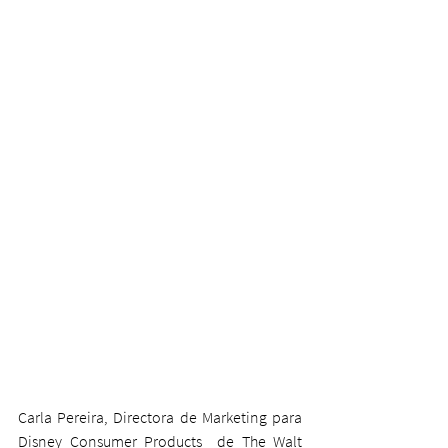
Carla Pereira, Directora de Marketing para 
Disney Consumer Products  de The Walt 