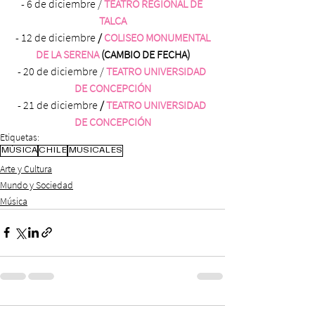
- 6 de diciembre / 
TEATRO REGIONAL DE 
TALCA
- 12 de diciembre 
/ 
COLISEO MONUMENTAL 
DE LA SERENA
 (CAMBIO DE FECHA)
- 20 de diciembre /
 TEATRO UNIVERSIDAD 
DE CONCEPCIÓN
- 21 de diciembre 
/ 
TEATRO UNIVERSIDAD 
DE CONCEPCIÓN
Etiquetas:
MÚSICA
CHILE
MUSICALES
Arte y Cultura
Mundo y Sociedad
Música