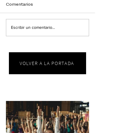
Comentarios
Escribir un comentario...
VOLVER A LA PORTADA