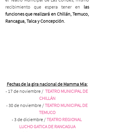
recibimiento que espera tener en 
las 
funciones que realizará en Chillán, Temuco, 
Rancagua, Talca y Concepción.
Fechas de la gira nacional de Mamma Mia:
- 17 de noviembre /  
TEATRO MUNICIPAL DE 
CHILLÁN
- 30 de noviembre / 
TEATRO MUNICIPAL DE 
TEMUCO
- 3 de diciembre / 
TEATRO REGIONAL 
LUCHO GATICA DE RANCAGUA