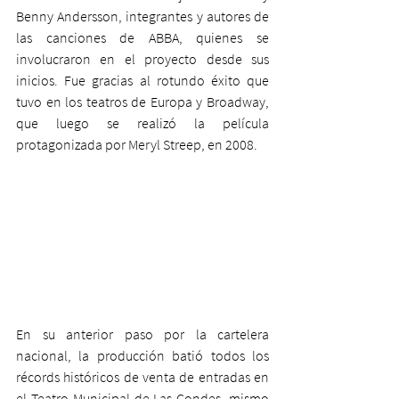
Benny Andersson, integrantes y autores de 
las canciones de ABBA, quienes se 
involucraron en el proyecto desde sus 
inicios. Fue gracias al rotundo éxito que 
tuvo en los teatros de Europa y Broadway, 
que luego se realizó la película 
protagonizada por Meryl Streep, en 2008.  
En su anterior paso por la cartelera 
nacional, la producción batió todos los 
récords históricos de venta de entradas en 
el Teatro Municipal de Las Condes, mismo 