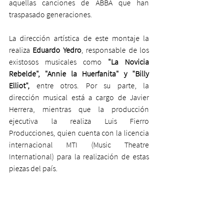
aquellas canciones de ABBA que han 
traspasado generaciones.
La dirección artística de este montaje la 
realiza 
Eduardo Yedro
, responsable de los 
existosos musicales como 
"La Novicia 
Rebelde", "Annie la Huerfanita" y "Billy 
Elliot", 
entre otros. Por su parte, la 
dirección musical está a cargo de Javier 
Herrera, mientras que la producción 
ejecutiva la realiza Luis Fierro 
Producciones, quien cuenta con la licencia 
internacional MTI (Music Theatre 
International) para la realización de estas 
piezas del país.