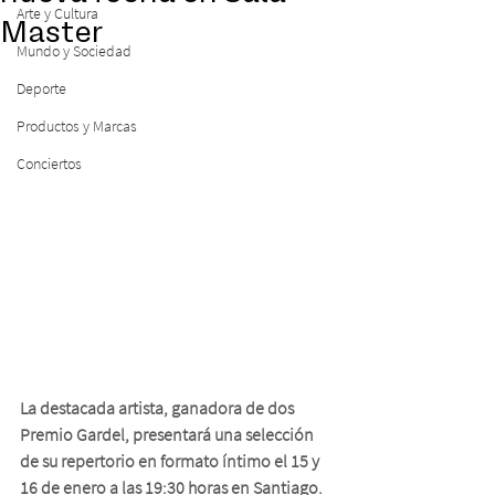
Arte y Cultura
Master
Mundo y Sociedad
Deporte
Productos y Marcas
Conciertos
La destacada artista, ganadora de dos 
Premio Gardel, presentará una selección 
de su repertorio en formato íntimo el 15 y 
16 de enero a las 19:30 horas en Santiago. 