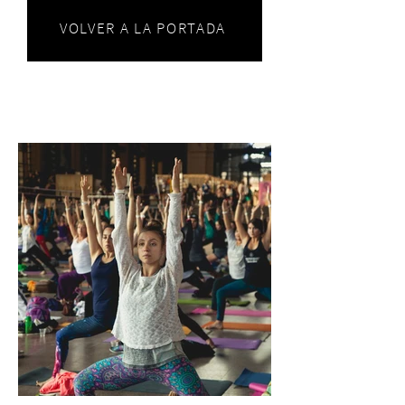
VOLVER A LA PORTADA