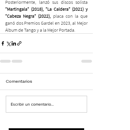
Posteriormente, lanzó sus discos solista 
“Martingala” (2018), “La Caldera” (2021) y 
“Cabeza Negra” (2022),
 placa con la que 
ganó dos Premios Gardel en 2023, al Mejor 
Álbum de Tango y a la Mejor Portada.
Comentarios
Escribir un comentario...