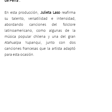
de Perra”.
En esta producción, 
Julieta Laso
 reafirma 
su talento, versatilidad e intensidad, 
abordando canciones del folclore 
latinoamericano, como algunas de la 
música popular chilena y una del gran 
Atahualpa Yupanqui, junto con dos 
canciones francesas que la artista adaptó 
para esta ocasión.