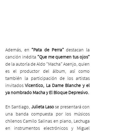
Además, en
 “Pata de Perra” 
destacan la 
canción inédita 
“Que me quemen tus ojos”
de la autoría de Aldo “Macha” Asenjo, quien 
es el productor del álbum, así como 
también la participación de los artistas 
invitados 
Vicentico, La Dame Blanche y el 
ya nombrado Macha y El Bloque Depresivo.
En Santiago, 
Julieta Laso
 se presentará con 
una banda compuesta por los músicos 
chilenos Camilo Salinas en piano, Lechuga 
en instrumentos electrónicos y Miguel 