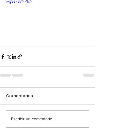
v=gS8FSVMPlcM
Comentarios
Escribir un comentario...