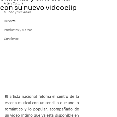
Arte y Cultura
con su nuevo videoclip
Mundo y Sociedad
Deporte
Productos y Marcas
Conciertos
El artista nacional retoma el centro de la 
escena musical con un sencillo que une lo 
romántico y lo popular, acompañado de 
un video íntimo que ya está disponible en 