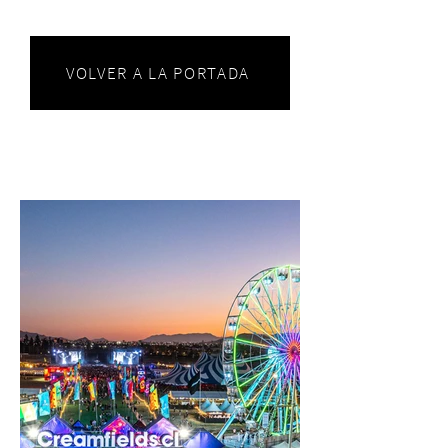
VOLVER A LA PORTADA