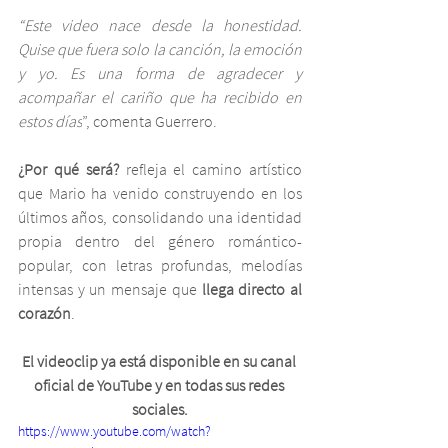
“Este video nace desde la honestidad. 
Quise que fuera solo la canción, la emoción 
y yo. Es una forma de agradecer y 
acompañar el cariño que ha recibido en 
estos días
”, comenta Guerrero.
¿Por qué será? 
refleja el camino artístico 
que Mario ha venido construyendo en los 
últimos años, consolidando una identidad 
propia dentro del género romántico-
popular, con letras profundas, melodías 
intensas y un mensaje que 
llega directo al 
corazón
.
El videoclip ya está disponible en su canal 
oficial de YouTube y en todas sus redes 
sociales.
https://www.youtube.com/watch?