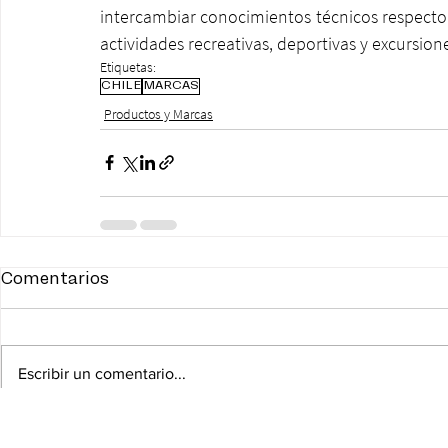
intercambiar conocimientos técnicos respecto a
actividades recreativas, deportivas y excursione
Etiquetas:
CHILE
MARCAS
Productos y Marcas
Comentarios
Escribir un comentario...