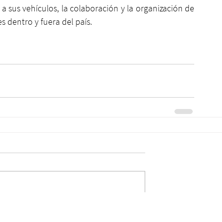
 sus vehículos, la colaboración y la organización de 
s dentro y fuera del país. 