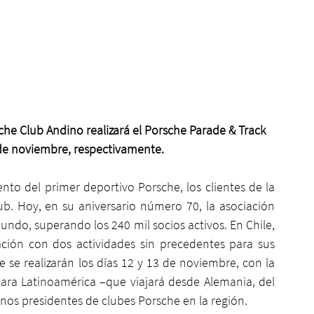
rsche Club Andino realizará el Porsche Parade & Track 
 de noviembre, respectivamente.  
to del primer deportivo Porsche, los clientes de la 
. Hoy, en su aniversario número 70, la asociación 
do, superando los 240 mil socios activos. En Chile, 
ción con dos actividades sin precedentes para sus 
 se realizarán los días 12 y 13 de noviembre, con la 
ara Latinoamérica –que viajará desde Alemania, del 
unos presidentes de clubes Porsche en la región.